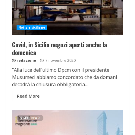
Notizie siciliane
Covid, in Sicilia negozi aperti anche la
domenica
redazione
7 novembre 2020
“Alla luce dell’ultimo Dpcm con il presidente
Musumeci abbiamo concordato che da domani
decadrà la chiusura obbligatoria...
Read More
9 MIN READ