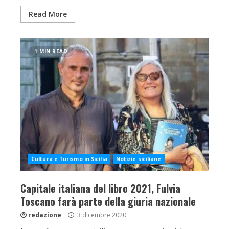
Read More
1 MIN READ
Cultura e Turismo in Sicilia
Notizie siciliane
Capitale italiana del libro 2021, Fulvia
Toscano farà parte della giuria nazionale
redazione
3 dicembre 2020