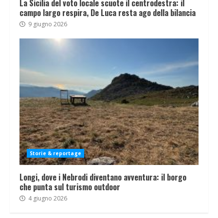
La Sicilia del voto locale scuote il centrodestra: il
campo largo respira, De Luca resta ago della bilancia
9 giugno 2026
Storie & reportage
Longi, dove i Nebrodi diventano avventura: il borgo
che punta sul turismo outdoor
4 giugno 2026