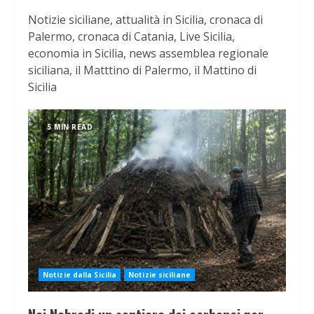
Notizie siciliane, attualità in Sicilia, cronaca di
Palermo, cronaca di Catania, Live Sicilia,
economia in Sicilia, news assemblea regionale
siciliana, il Matttino di Palermo, il Mattino di
Sicilia
5 MIN READ
Notizie dalla Sicilia
Notizie siciliane