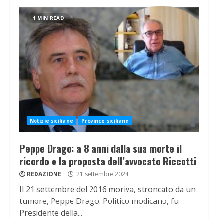
1 MIN READ
Notizie siciliane
Province siciliane
Peppe Drago: a 8 anni dalla sua morte il
ricordo e la proposta dell’avvocato Riccotti
REDAZIONE
21 settembre 2024
Il 21 settembre del 2016 moriva, stroncato da un
tumore, Peppe Drago. Politico modicano, fu
Presidente della...