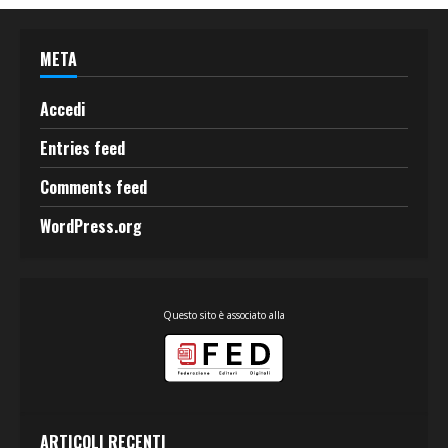
META
Accedi
Entries feed
Comments feed
WordPress.org
Questo sito è associato alla
ARTICOLI RECENTI