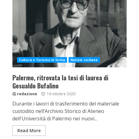
Cultura e Turismo in Sicilia
Notizie siciliane
Palermo, ritrovata la tesi di laurea di
Gesualdo Bufalino
redazione
19 ottobre 2020
Durante i lavori di trasferimento del materiale
custodito nell’Archivio Storico di Ateneo
dell'Università di Palermo nei nuovi...
Read More