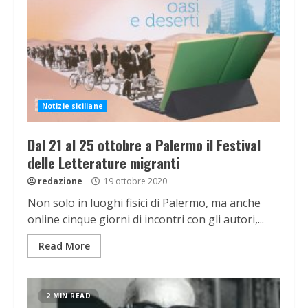
Notizie siciliane
Dal 21 al 25 ottobre a Palermo il Festival
delle Letterature migranti
redazione
19 ottobre 2020
Non solo in luoghi fisici di Palermo, ma anche
online cinque giorni di incontri con gli autori,...
Read More
2 MIN READ