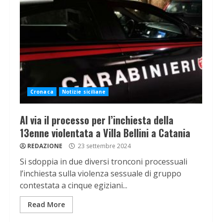
Cronaca
Notizie siciliane
Al via il processo per l’inchiesta della
13enne violentata a Villa Bellini a Catania
REDAZIONE
23 settembre 2024
Si sdoppia in due diversi tronconi processuali
l’inchiesta sulla violenza sessuale di gruppo
contestata a cinque egiziani...
Read More