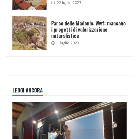
22 luglio 2023
Parco delle Madonie, Wwf: mancano
i progetti di valorizzazione
naturalistica
1 luglio 2023
LEGGI ANCORA