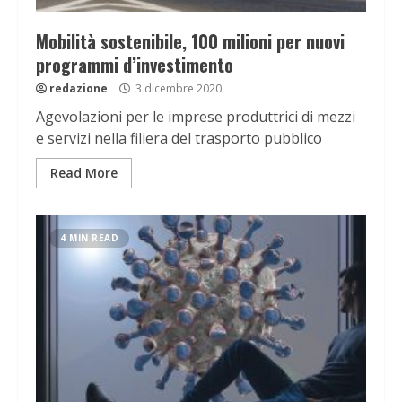
Mobilità sostenibile, 100 milioni per nuovi
programmi d’investimento
redazione
3 dicembre 2020
Agevolazioni per le imprese produttrici di mezzi
e servizi nella filiera del trasporto pubblico
Read More
4 MIN READ