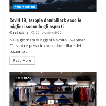
Notizie siciliane
Covid-19, terapie domiciliari: ecco le
migliori secondo gli esperti
redazione
20 novembre 2020
Nella giornata di oggi si è svolto il webinar
“Terapia e presa in carico domiciliare del
paziente...
Read More
1 MIN READ