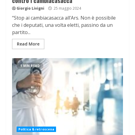
contro i cambiacasacca
Giorgio Livigni
25 maggio 2024
“Stop ai cambiacasacca all’Ars. Non è possibile
che i deputati, una volta eletti, passino da un
partito...
Read More
1 MIN READ
Politica & retroscena