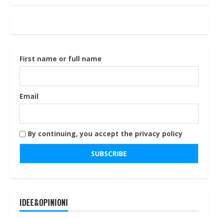
articoli
First name or full name
Email
By continuing, you accept the privacy policy
IDEE&OPINIONI