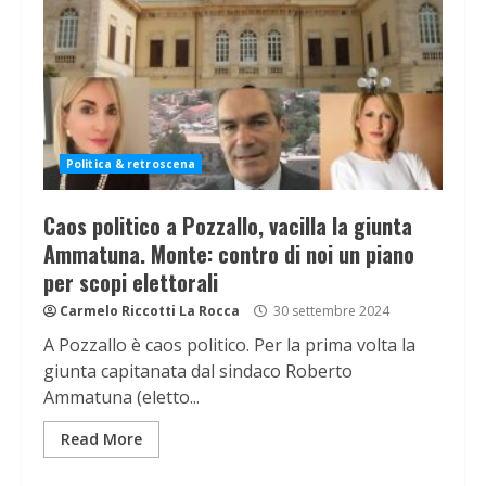
Politica & retroscena
Caos politico a Pozzallo, vacilla la giunta
Ammatuna. Monte: contro di noi un piano
per scopi elettorali
Carmelo Riccotti La Rocca
30 settembre 2024
A Pozzallo è caos politico. Per la prima volta la
giunta capitanata dal sindaco Roberto
Ammatuna (eletto...
Read More