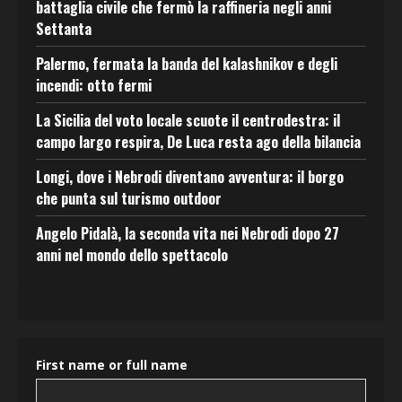
battaglia civile che fermò la raffineria negli anni
Settanta
Palermo, fermata la banda del kalashnikov e degli
incendi: otto fermi
La Sicilia del voto locale scuote il centrodestra: il
campo largo respira, De Luca resta ago della bilancia
Longi, dove i Nebrodi diventano avventura: il borgo
che punta sul turismo outdoor
Angelo Pidalà, la seconda vita nei Nebrodi dopo 27
anni nel mondo dello spettacolo
First name or full name