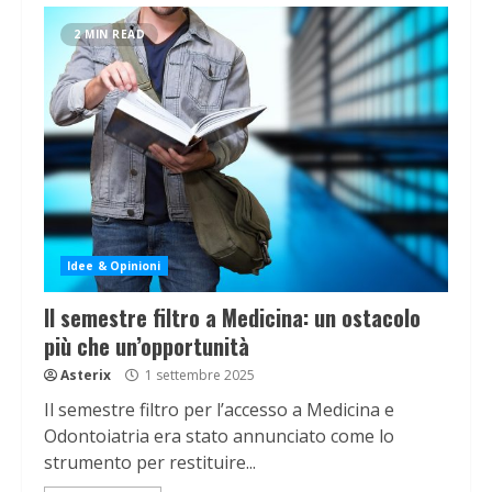
2 MIN READ
Idee & Opinioni
Il semestre filtro a Medicina: un ostacolo
più che un’opportunità
Asterix
1 settembre 2025
Il semestre filtro per l’accesso a Medicina e
Odontoiatria era stato annunciato come lo
strumento per restituire...