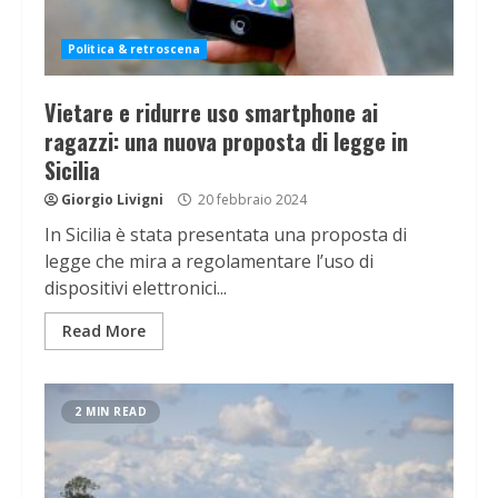
Politica & retroscena
Vietare e ridurre uso smartphone ai
ragazzi: una nuova proposta di legge in
Sicilia
Giorgio Livigni
20 febbraio 2024
In Sicilia è stata presentata una proposta di
legge che mira a regolamentare l’uso di
dispositivi elettronici...
Read More
2 MIN READ