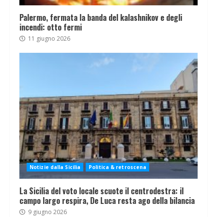
Palermo, fermata la banda del kalashnikov e degli
incendi: otto fermi
11 giugno 2026
Notizie dalla Sicilia
Politica & retroscena
La Sicilia del voto locale scuote il centrodestra: il
campo largo respira, De Luca resta ago della bilancia
9 giugno 2026