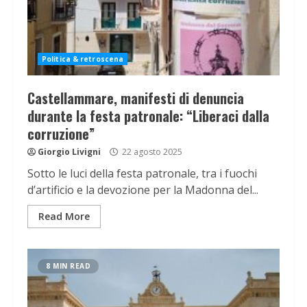
Politica & retroscena
Castellammare, manifesti di denuncia
durante la festa patronale: “Liberaci dalla
corruzione”
Giorgio Livigni
22 agosto 2025
Sotto le luci della festa patronale, tra i fuochi
d’artificio e la devozione per la Madonna del...
Read More
8 MIN READ