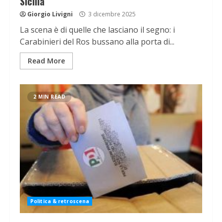
Sicilia
Giorgio Livigni
3 dicembre 2025
La scena è di quelle che lasciano il segno: i
Carabinieri del Ros bussano alla porta di...
Read More
2 MIN READ
Politica & retroscena