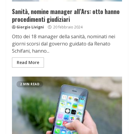
Sanità, nomine manager all’Ars: otto hanno
procedimenti giudiziari
Giorgio Livigni
20 febbraio 2024
Otto dei 18 manager della sanità, nominati nei
giorni scorsi dal governo guidato da Renato
Schifani, hanno...
Read More
2 MIN READ