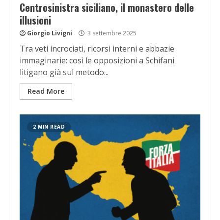
Centrosinistra siciliano, il monastero delle
illusioni
Giorgio Livigni
3 settembre 2025
Tra veti incrociati, ricorsi interni e abbazie
immaginarie: così le opposizioni a Schifani
litigano già sul metodo...
Read More
2 MIN READ