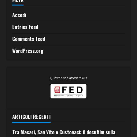
Accedi
Entries feed
Comments feed
WordPress.org
Questo sito è associato alla
ARTICOLI RECENTI
Tra Macari, San Vito e Custonaci: il docufilm sulla