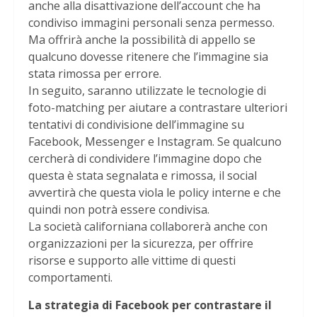
anche alla disattivazione dell’account che ha
condiviso immagini personali senza permesso.
Ma offrirà anche la possibilità di appello se
qualcuno dovesse ritenere che l’immagine sia
stata rimossa per errore.
In seguito, saranno utilizzate le tecnologie di
foto-matching per aiutare a contrastare ulteriori
tentativi di condivisione dell’immagine su
Facebook, Messenger e Instagram. Se qualcuno
cercherà di condividere l’immagine dopo che
questa è stata segnalata e rimossa, il social
avvertirà che questa viola le policy interne e che
quindi non potrà essere condivisa.
La società californiana collaborerà anche con
organizzazioni per la sicurezza, per offrire
risorse e supporto alle vittime di questi
comportamenti.
La strategia di Facebook per contrastare il