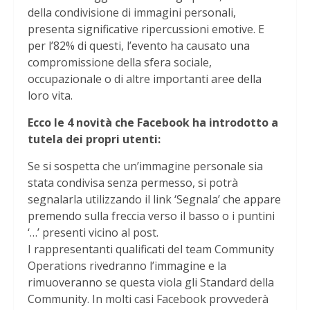
della condivisione di immagini personali,
presenta significative ripercussioni emotive. E
per l’82% di questi, l’evento ha causato una
compromissione della sfera sociale,
occupazionale o di altre importanti aree della
loro vita.
Ecco le 4 novità che Facebook ha introdotto a
tutela dei propri utenti:
Se si sospetta che un’immagine personale sia
stata condivisa senza permesso, si potrà
segnalarla utilizzando il link ‘Segnala’ che appare
premendo sulla freccia verso il basso o i puntini
‘…’ presenti vicino al post.
I rappresentanti qualificati del team Community
Operations rivedranno l’immagine e la
rimuoveranno se questa viola gli Standard della
Community. In molti casi Facebook provvederà