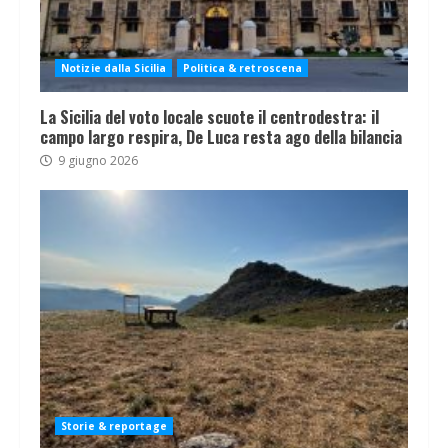
Notizie dalla Sicilia
Politica & retroscena
La Sicilia del voto locale scuote il centrodestra: il
campo largo respira, De Luca resta ago della bilancia
9 giugno 2026
Storie & reportage