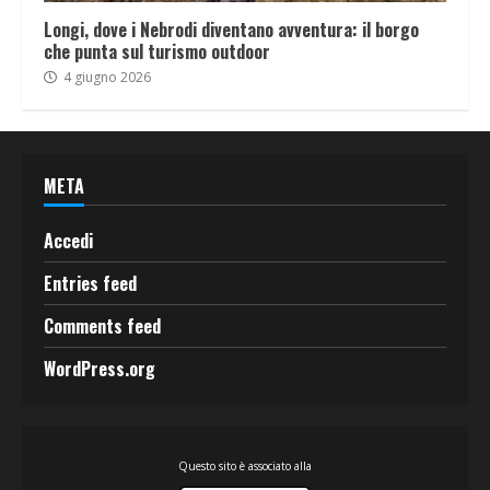
Longi, dove i Nebrodi diventano avventura: il borgo
che punta sul turismo outdoor
4 giugno 2026
META
Accedi
Entries feed
Comments feed
WordPress.org
Questo sito è associato alla