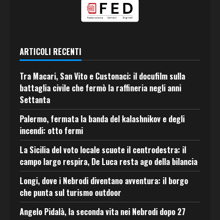
ARTICOLI RECENTI
Tra Macari, San Vito e Custonaci: il docufilm sulla
battaglia civile che fermò la raffineria negli anni
Settanta
Palermo, fermata la banda del kalashnikov e degli
incendi: otto fermi
La Sicilia del voto locale scuote il centrodestra: il
campo largo respira, De Luca resta ago della bilancia
Longi, dove i Nebrodi diventano avventura: il borgo
che punta sul turismo outdoor
Angelo Pidalà, la seconda vita nei Nebrodi dopo 27