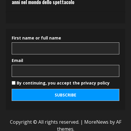
anni nel mondo dello spettacolo
First name or full name
Email
By continuing, you accept the privacy policy
Copyright © All rights reserved.
|
MoreNews
by AF
themes.