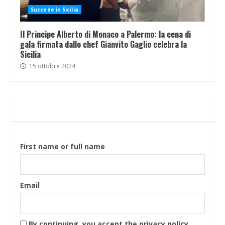
Succede in Sicilia
Il Principe Alberto di Monaco a Palermo: la cena di
gala firmata dallo chef Gianvito Gaglio celebra la
Sicilia
15 ottobre 2024
First name or full name
Email
By continuing, you accept the privacy policy