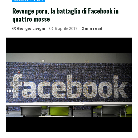
Revenge porn, la battaglia di Facebook in
quattro mosse
Giorgio Livigni
6 aprile 2017
2 min read