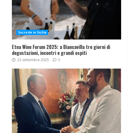
Succede in Sicilia
Etna Wine Forum 2025: a Biancavilla tre giorni di
degustazioni, incontri e grandi ospiti
22 settembre 2025
5