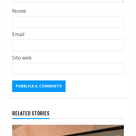
Nome
Email
Sito web
RELATED STORIES