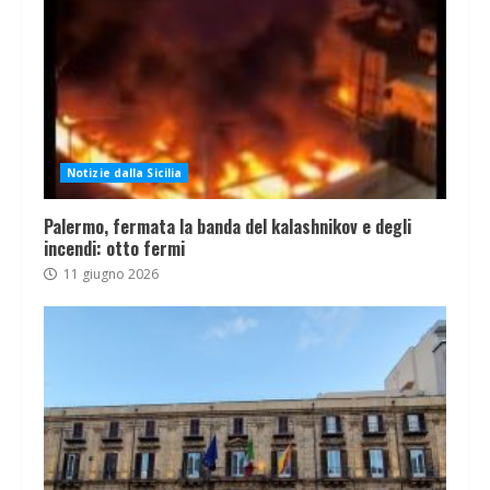
Notizie dalla Sicilia
Palermo, fermata la banda del kalashnikov e degli
incendi: otto fermi
11 giugno 2026