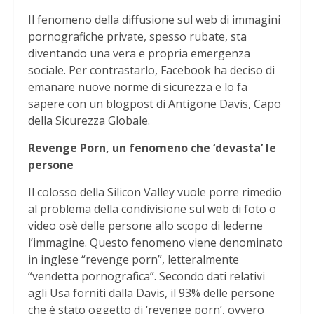
Il fenomeno della diffusione sul web di immagini
pornografiche private, spesso rubate, sta
diventando una vera e propria emergenza
sociale. Per contrastarlo, Facebook ha deciso di
emanare nuove norme di sicurezza e lo fa
sapere con un blogpost di Antigone Davis, Capo
della Sicurezza Globale.
Revenge Porn, un fenomeno che ‘devasta’ le
persone
Il colosso della Silicon Valley vuole porre rimedio
al problema della condivisione sul web di foto o
video osè delle persone allo scopo di lederne
l’immagine. Questo fenomeno viene denominato
in inglese “revenge porn”, letteralmente
“vendetta pornografica”. Secondo dati relativi
agli Usa forniti dalla Davis, il 93% delle persone
che è stato oggetto di ‘revenge porn’, ovvero