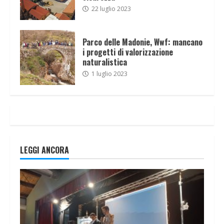
22 luglio 2023
Parco delle Madonie, Wwf: mancano
i progetti di valorizzazione
naturalistica
1 luglio 2023
LEGGI ANCORA