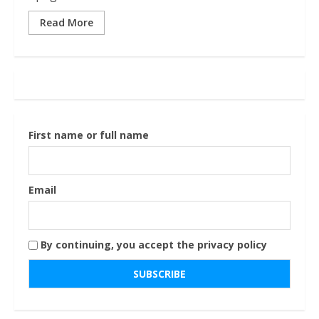
Read More
First name or full name
Email
By continuing, you accept the privacy policy