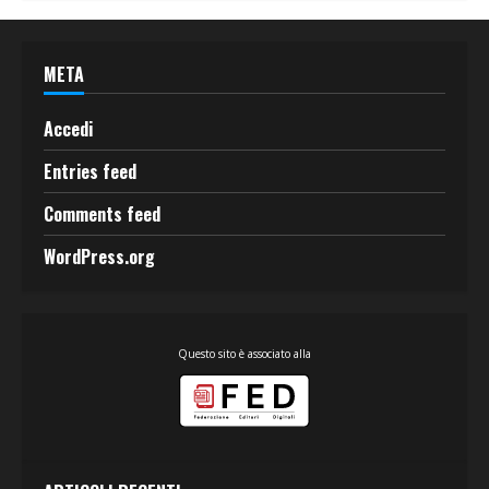
META
Accedi
Entries feed
Comments feed
WordPress.org
Questo sito è associato alla