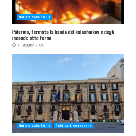
Notizie dalla Sicilia
Palermo, fermata la banda del kalashnikov e degli
incendi: otto fermi
11 giugno 2026
Notizie dalla Sicilia
Politica & retroscena