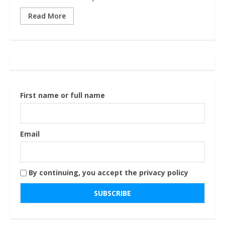
Read More
First name or full name
Email
By continuing, you accept the privacy policy