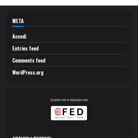
META
Accedi
Entries feed
Comments feed
WordPress.org
Questo sito è associato alla