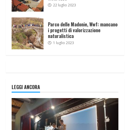
22 luglio 2023
Parco delle Madonie, Wwf: mancano
i progetti di valorizzazione
naturalistica
1 luglio 2023
LEGGI ANCORA