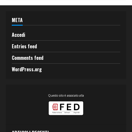
META
Accedi
Entries feed
Comments feed
WordPress.org
Questo sito è associato alla