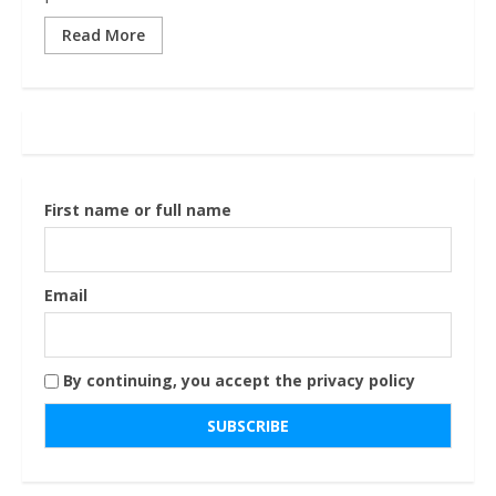
Read More
First name or full name
Email
By continuing, you accept the privacy policy