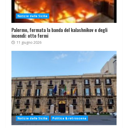
Notizie dalla Sicilia
Palermo, fermata la banda del kalashnikov e degli
incendi: otto fermi
11 giugno 2026
Notizie dalla Sicilia
Politica & retroscena