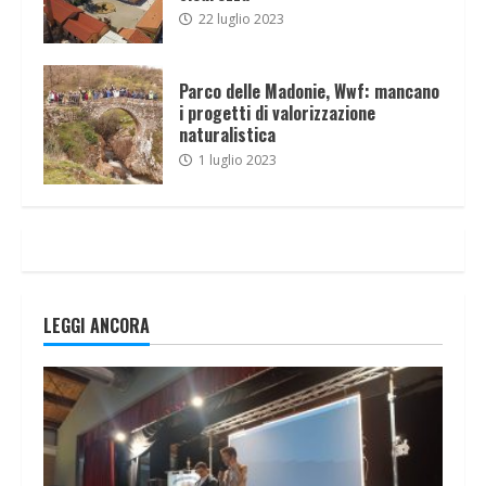
22 luglio 2023
Parco delle Madonie, Wwf: mancano
i progetti di valorizzazione
naturalistica
1 luglio 2023
LEGGI ANCORA