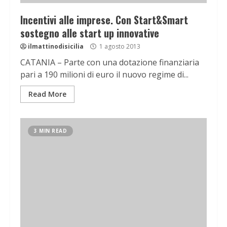
Incentivi alle imprese. Con Start&Smart
sostegno alle start up innovative
ilmattinodisicilia
1 agosto 2013
CATANIA – Parte con una dotazione finanziaria
pari a 190 milioni di euro il nuovo regime di...
Read More
3 MIN READ