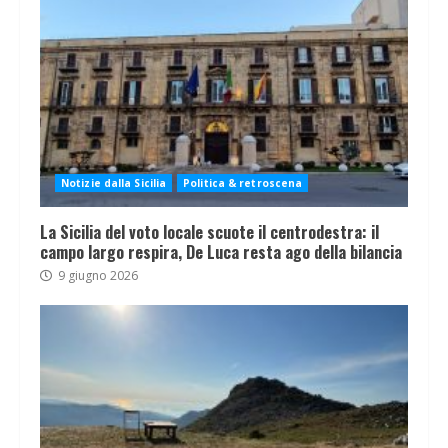
Notizie dalla Sicilia
Politica & retroscena
La Sicilia del voto locale scuote il centrodestra: il
campo largo respira, De Luca resta ago della bilancia
9 giugno 2026