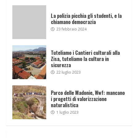
La polizia picchia gli studenti, e la
chiamano democrazia
23 febbraio 2024
Tuteliamo i Cantieri culturali alla
Zisa, tuteliamo la cultura in
sicurezza
22 luglio 2023
Parco delle Madonie, Wwf: mancano
i progetti di valorizzazione
naturalistica
1 luglio 2023