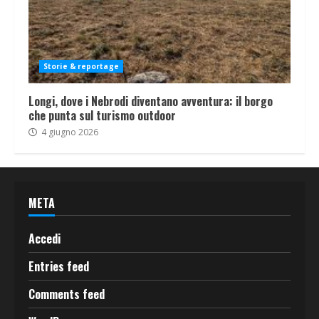
Storie & reportage
Longi, dove i Nebrodi diventano avventura: il borgo
che punta sul turismo outdoor
4 giugno 2026
META
Accedi
Entries feed
Comments feed