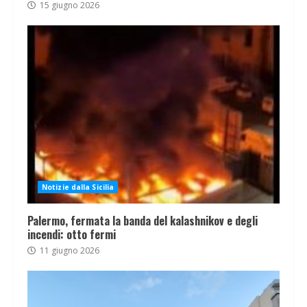
15 giugno 2026
Notizie dalla Sicilia
Palermo, fermata la banda del kalashnikov e degli
incendi: otto fermi
11 giugno 2026