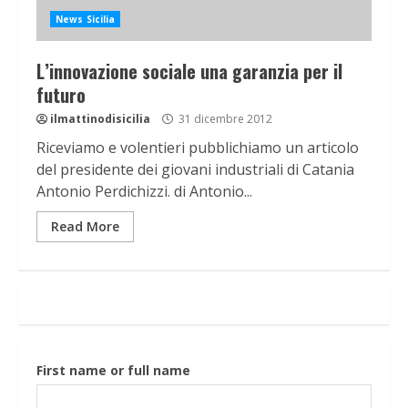
News Sicilia
L’innovazione sociale una garanzia per il
futuro
ilmattinodisicilia
31 dicembre 2012
Riceviamo e volentieri pubblichiamo un articolo
del presidente dei giovani industriali di Catania
Antonio Perdichizzi. di Antonio...
Read More
First name or full name