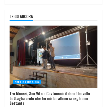
LEGGI ANCORA
Notizie dalla Sicilia
Tra Macari, San Vito e Custonaci: il docufilm sulla
battaglia civile che fermò la raffineria negli anni
Settanta