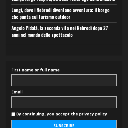
Longi, dove i Nebrodi diventano avventura: il borgo
che punta sul turismo outdoor
Angelo Pidalà, la seconda vita nei Nebrodi dopo 27
anni nel mondo dello spettacolo
First name or full name
Email
By continuing, you accept the privacy policy