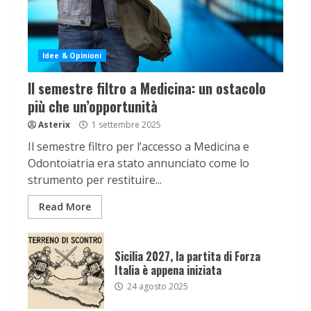
Idee & Opinioni
Il semestre filtro a Medicina: un ostacolo
più che un’opportunità
Asterix
1 settembre 2025
Il semestre filtro per l’accesso a Medicina e
Odontoiatria era stato annunciato come lo
strumento per restituire...
Read More
Sicilia 2027, la partita di Forza
Italia è appena iniziata
24 agosto 2025