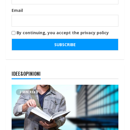
Email
By continuing, you accept the privacy policy
IDEE&OPINIONI
2 MIN READ