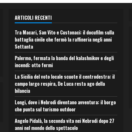
ARTICOLI RECENTI
Tra Macari, San Vito e Custonaci: il docufilm sulla
battaglia civile che fermò la raffineria negli anni
Settanta
Palermo, fermata la banda del kalashnikov e degli
incendi: otto fermi
La Sicilia del voto locale scuote il centrodestra: il
campo largo respira, De Luca resta ago della
bilancia
Longi, dove i Nebrodi diventano avventura: il borgo
che punta sul turismo outdoor
Angelo Pidalà, la seconda vita nei Nebrodi dopo 27
anni nel mondo dello spettacolo