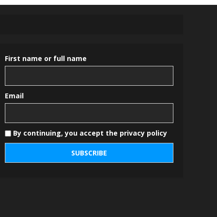
First name or full name
Email
By continuing, you accept the privacy policy