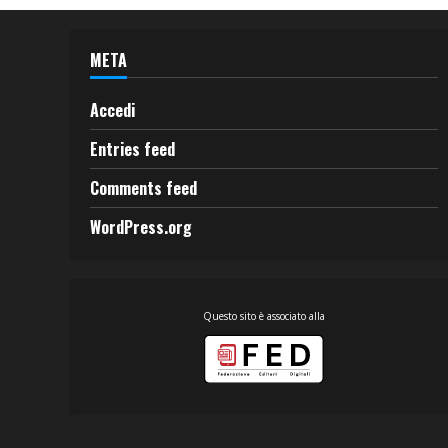
META
Accedi
Entries feed
Comments feed
WordPress.org
Questo sito è associato alla