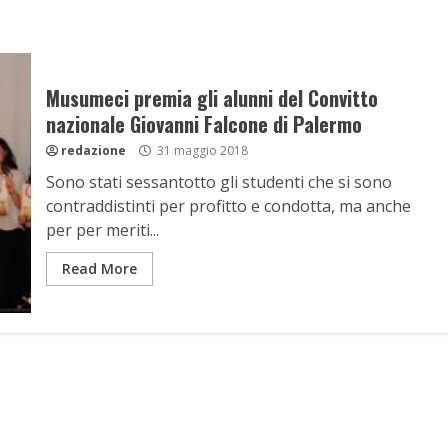
Musumeci premia gli alunni del Convitto
nazionale Giovanni Falcone di Palermo
redazione
31 maggio 2018
Sono stati sessantotto gli studenti che si sono
contraddistinti per profitto e condotta, ma anche
per per meriti...
Read More