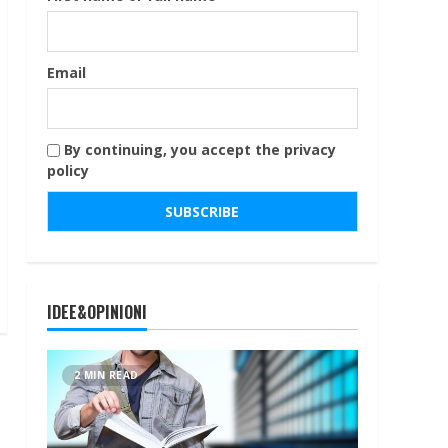
Email
By continuing, you accept the privacy
policy
IDEE&OPINIONI
2 MIN READ