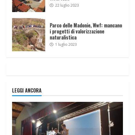
22 luglio 2023
Parco delle Madonie, Wwf: mancano
i progetti di valorizzazione
naturalistica
1 luglio 2023
LEGGI ANCORA