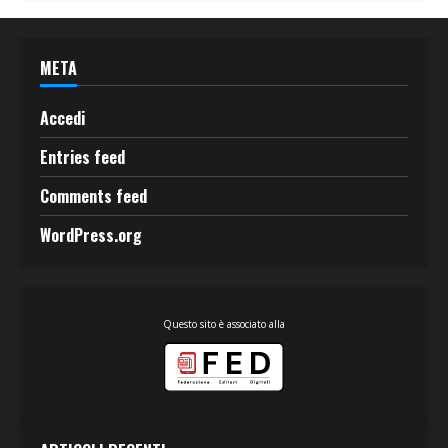
META
Accedi
Entries feed
Comments feed
WordPress.org
Questo sito è associato alla