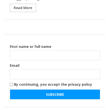
Read More
First name or full name
Email
By continuing, you accept the privacy policy