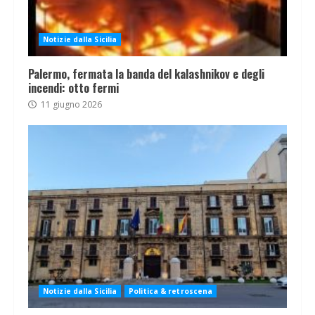
Notizie dalla Sicilia
Palermo, fermata la banda del kalashnikov e degli
incendi: otto fermi
11 giugno 2026
Notizie dalla Sicilia
Politica & retroscena