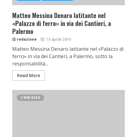
Matteo Messina Denaro latitante nel
«Palazzo di ferro» in via dei Cantieri, a
Palermo
redazione
13 aprile 2016
Matteo Messina Denaro latitante nel «Palazzo di
ferro» in via dei Cantieri, a Palermo, sotto la
responsabilità...
Read More
2 MIN READ