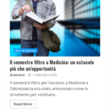
Idee & Opinioni
Il semestre filtro a Medicina: un ostacolo
più che un’opportunità
Asterix
1 settembre 2025
Il semestre filtro per l’accesso a Medicina e
Odontoiatria era stato annunciato come lo
strumento per restituire...
Read More