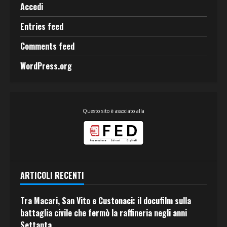
Accedi
Entries feed
Comments feed
WordPress.org
Questo sito è associato alla
ARTICOLI RECENTI
Tra Macari, San Vito e Custonaci: il docufilm sulla
battaglia civile che fermò la raffineria negli anni
Settanta