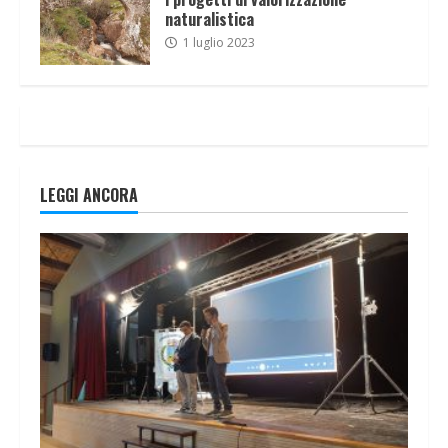
naturalistica
1 luglio 2023
LEGGI ANCORA