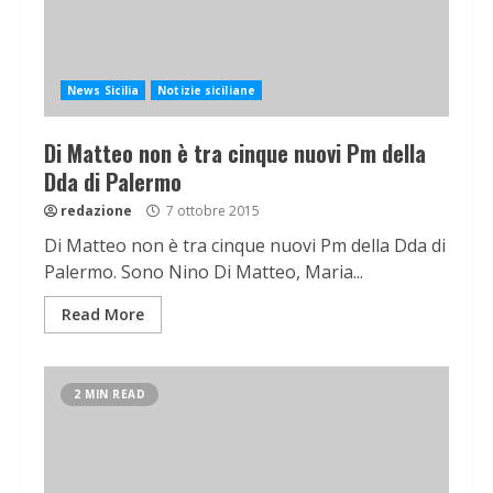
News Sicilia
Notizie siciliane
Di Matteo non è tra cinque nuovi Pm della
Dda di Palermo
redazione
7 ottobre 2015
Di Matteo non è tra cinque nuovi Pm della Dda di
Palermo. Sono Nino Di Matteo, Maria...
Read More
2 MIN READ