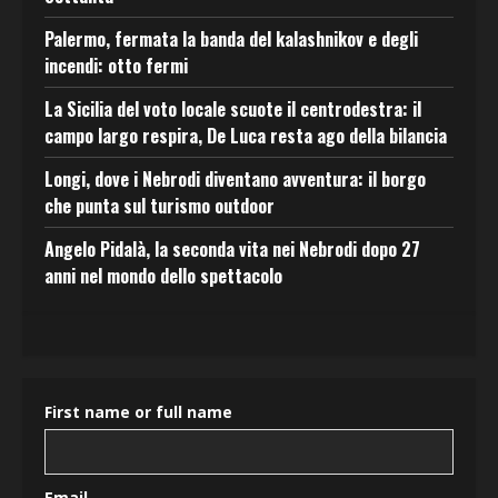
Palermo, fermata la banda del kalashnikov e degli
incendi: otto fermi
La Sicilia del voto locale scuote il centrodestra: il
campo largo respira, De Luca resta ago della bilancia
Longi, dove i Nebrodi diventano avventura: il borgo
che punta sul turismo outdoor
Angelo Pidalà, la seconda vita nei Nebrodi dopo 27
anni nel mondo dello spettacolo
First name or full name
Email