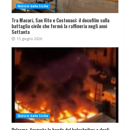
Notizie dalla Sicilia
Tra Macari, San Vito e Custonaci: il docufilm sulla
battaglia civile che fermò la raffineria negli anni
Settanta
15 giugno 2026
Notizie dalla Sicilia