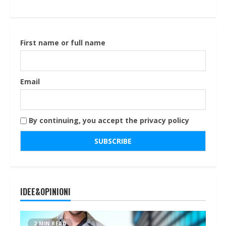
First name or full name
Email
By continuing, you accept the privacy policy
IDEE&OPINIONI
2 MIN READ