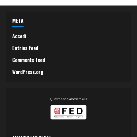
META
Accedi
Entries feed
Comments feed
WordPress.org
Questo sito è associato alla