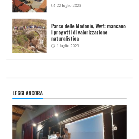
22 luglio 2023
Parco delle Madonie, Wwf: mancano
i progetti di valorizzazione
naturalistica
1 luglio 2023
LEGGI ANCORA