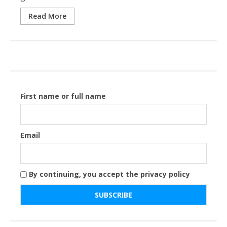
Read More
First name or full name
Email
By continuing, you accept the privacy policy