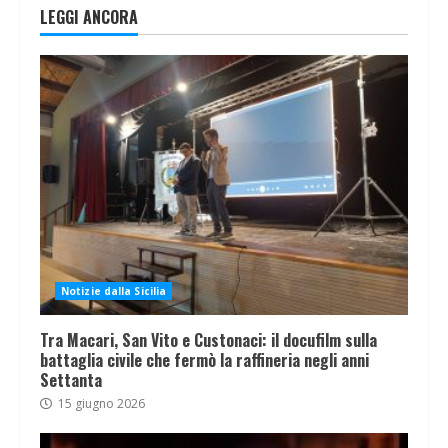
LEGGI ANCORA
Notizie dalla Sicilia
Tra Macari, San Vito e Custonaci: il docufilm sulla
battaglia civile che fermò la raffineria negli anni
Settanta
15 giugno 2026