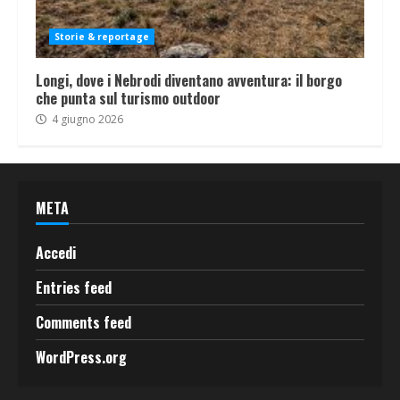
Storie & reportage
Longi, dove i Nebrodi diventano avventura: il borgo
che punta sul turismo outdoor
4 giugno 2026
META
Accedi
Entries feed
Comments feed
WordPress.org