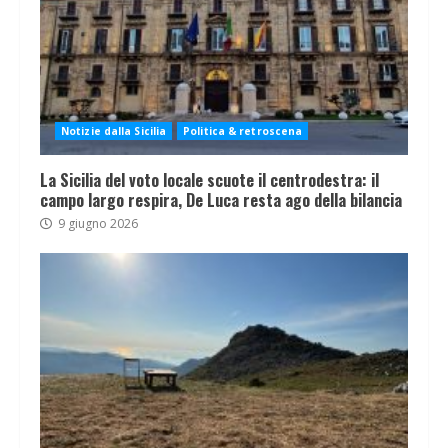
Notizie dalla Sicilia
Politica & retroscena
La Sicilia del voto locale scuote il centrodestra: il
campo largo respira, De Luca resta ago della bilancia
9 giugno 2026