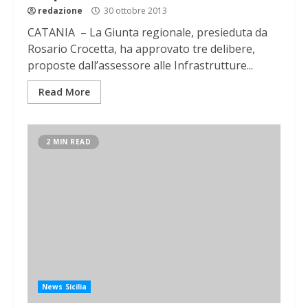
redazione
30 ottobre 2013
CATANIA – La Giunta regionale, presieduta da
Rosario Crocetta, ha approvato tre delibere,
proposte dall’assessore alle Infrastrutture...
Read More
2 MIN READ
News Sicilia