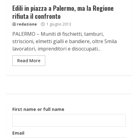
Edili in piazza a Palermo, ma la Regione
rifiuta il confronto
redazione
1 giugno 2013
PALERMO – Muniti di fischietti, tamburi,
striscioni, elmetti gialli e bandiere, oltre 5mila
lavoratori, imprenditori e disoccupati...
Read More
First name or full name
Email