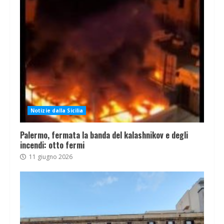
Notizie dalla Sicilia
Palermo, fermata la banda del kalashnikov e degli
incendi: otto fermi
11 giugno 2026