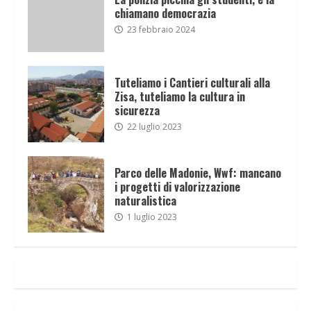
chiamano democrazia
23 febbraio 2024
Tuteliamo i Cantieri culturali alla
Zisa, tuteliamo la cultura in
sicurezza
22 luglio 2023
Parco delle Madonie, Wwf: mancano
i progetti di valorizzazione
naturalistica
1 luglio 2023