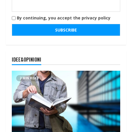
By continuing, you accept the privacy policy
IDEE&OPINIONI
2 MIN READ