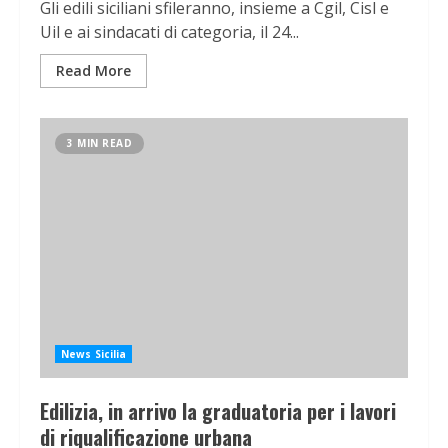
Gli edili siciliani sfileranno, insieme a Cgil, Cisl e
Uil e ai sindacati di categoria, il 24...
Read More
3 MIN READ
News Sicilia
Edilizia, in arrivo la graduatoria per i lavori
di riqualificazione urbana