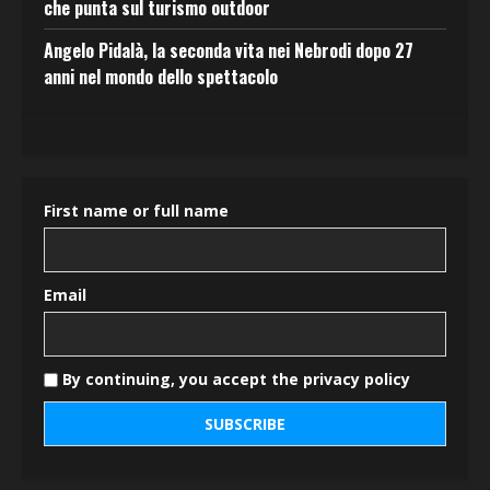
che punta sul turismo outdoor
Angelo Pidalà, la seconda vita nei Nebrodi dopo 27
anni nel mondo dello spettacolo
First name or full name
Email
By continuing, you accept the privacy policy