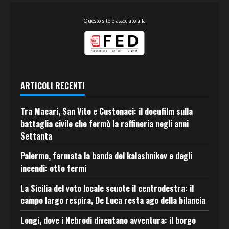
Questo sito è associato alla
ARTICOLI RECENTI
Tra Macari, San Vito e Custonaci: il docufilm sulla
battaglia civile che fermò la raffineria negli anni
Settanta
Palermo, fermata la banda del kalashnikov e degli
incendi: otto fermi
La Sicilia del voto locale scuote il centrodestra: il
campo largo respira, De Luca resta ago della bilancia
Longi, dove i Nebrodi diventano avventura: il borgo