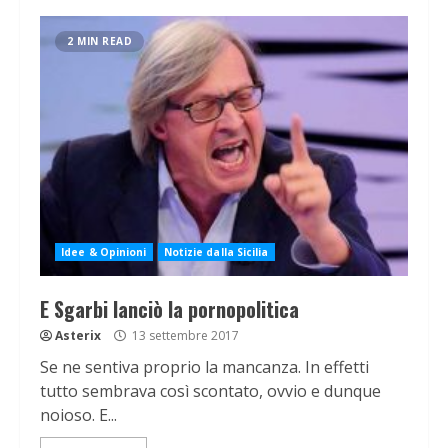
2 MIN READ
Idee & Opinioni
Notizie dalla Sicilia
E Sgarbi lanciò la pornopolitica
Asterix
13 settembre 2017
Se ne sentiva proprio la mancanza. In effetti
tutto sembrava così scontato, ovvio e dunque
noioso. E...