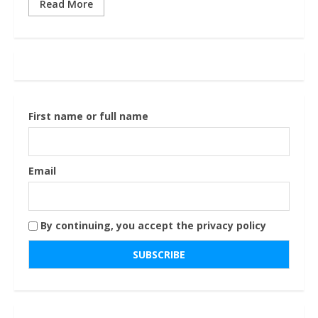
Read More
First name or full name
Email
By continuing, you accept the privacy policy