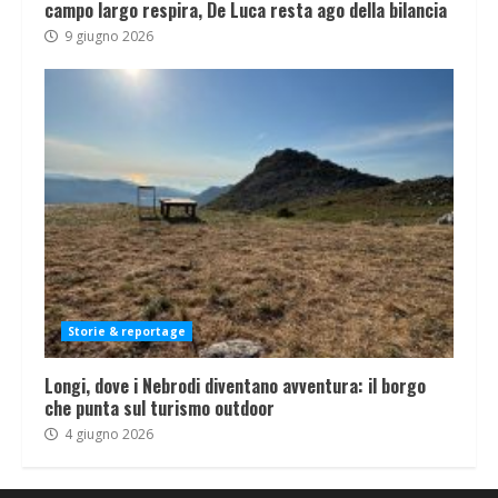
campo largo respira, De Luca resta ago della bilancia
9 giugno 2026
Storie & reportage
Longi, dove i Nebrodi diventano avventura: il borgo
che punta sul turismo outdoor
4 giugno 2026