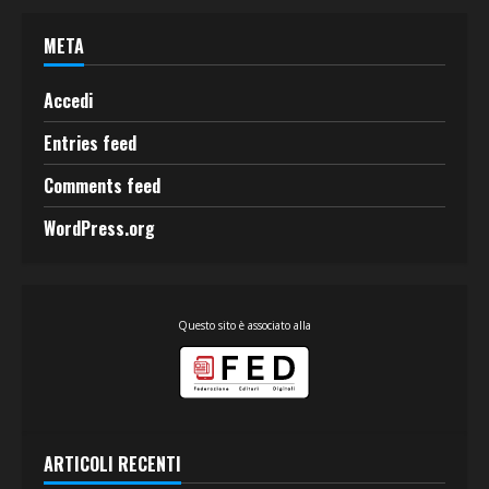
META
Accedi
Entries feed
Comments feed
WordPress.org
Questo sito è associato alla
ARTICOLI RECENTI