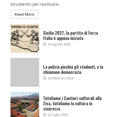
strumento per restituire...
Read More
Sicilia 2027, la partita di Forza
Italia è appena iniziata
24 agosto 2025
La polizia picchia gli studenti, e la
chiamano democrazia
23 febbraio 2024
Tuteliamo i Cantieri culturali alla
Zisa, tuteliamo la cultura in
sicurezza
22 luglio 2023