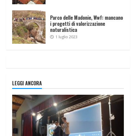
Parco delle Madonie, Wwf: mancano
i progetti di valorizzazione
naturalistica
1 luglio 2023
LEGGI ANCORA