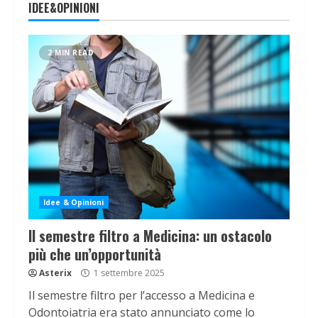
IDEE&OPINIONI
2 MIN READ
Idee & Opinioni
Il semestre filtro a Medicina: un ostacolo
più che un’opportunità
Asterix
1 settembre 2025
Il semestre filtro per l’accesso a Medicina e
Odontoiatria era stato annunciato come lo