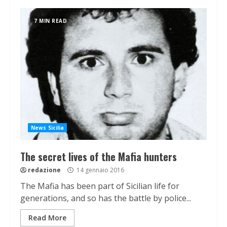
7 MIN READ
News Sicilia
The secret lives of the Mafia hunters
redazione
14 gennaio 2016
The Mafia has been part of Sicilian life for
generations, and so has the battle by police...
Read More