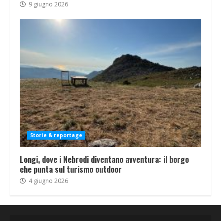
9 giugno 2026
Storie & reportage
Longi, dove i Nebrodi diventano avventura: il borgo
che punta sul turismo outdoor
4 giugno 2026