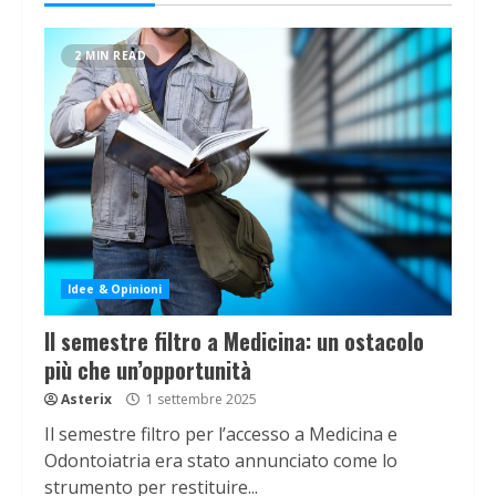
2 MIN READ
Idee & Opinioni
Il semestre filtro a Medicina: un ostacolo
più che un’opportunità
Asterix
1 settembre 2025
Il semestre filtro per l’accesso a Medicina e
Odontoiatria era stato annunciato come lo
strumento per restituire...