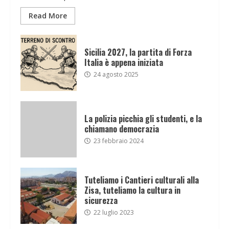
Read More
Sicilia 2027, la partita di Forza
Italia è appena iniziata
24 agosto 2025
La polizia picchia gli studenti, e la
chiamano democrazia
23 febbraio 2024
Tuteliamo i Cantieri culturali alla
Zisa, tuteliamo la cultura in
sicurezza
22 luglio 2023