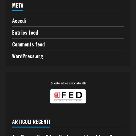
META
Accedi
Entries feed
Comments feed
WordPress.org
Questo sito è associato alla
ARTICOLI RECENTI