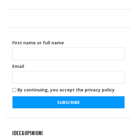
First name or full name
Email
By continuing, you accept the privacy policy
IDEE&OPINIONI