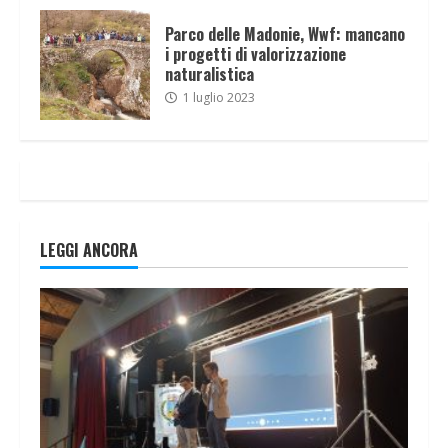
Parco delle Madonie, Wwf: mancano
i progetti di valorizzazione
naturalistica
1 luglio 2023
LEGGI ANCORA