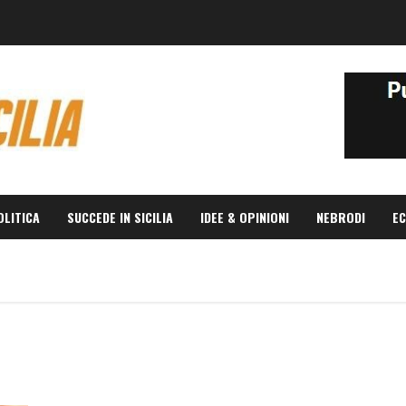
OLITICA
SUCCEDE IN SICILIA
IDEE & OPINIONI
NEBRODI
EC