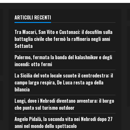
ARTICOLI RECENTI
Tra Macari, San Vito e Custonaci: il docufilm sulla
battaglia civile che fermò la raffineria negli anni
Settanta
Palermo, fermata la banda del kalashnikov e degli
incendi: otto fermi
La Sicilia del voto locale scuote il centrodestra: il
campo largo respira, De Luca resta ago della
bilancia
Longi, dove i Nebrodi diventano avventura: il borgo
che punta sul turismo outdoor
Angelo Pidalà, la seconda vita nei Nebrodi dopo 27
anni nel mondo dello spettacolo