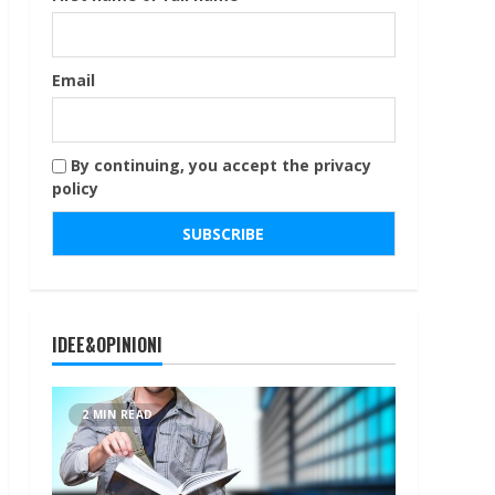
Email
By continuing, you accept the privacy
policy
IDEE&OPINIONI
2 MIN READ