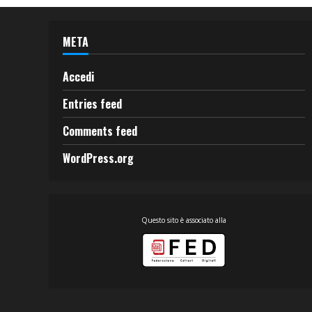
META
Accedi
Entries feed
Comments feed
WordPress.org
Questo sito è associato alla