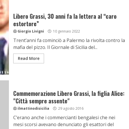
Libero Grassi, 30 anni fa la lettera al “caro
estortore”
Giorgio Livigni
10 gennaio 2022
Trent’anni fa cominciò a Palermo la rivolta contro la
mafia del pizzo. Il Giornale di Sicilia del...
Read More
Commemorazione Libero Grassi, la figlia Alice:
"Città sempre assente"
ilmattinodisicilia
29 agosto 2016
C’erano anche i commercianti bengalesi che nei
mesi scorsi avevano denunciato gli esattori del