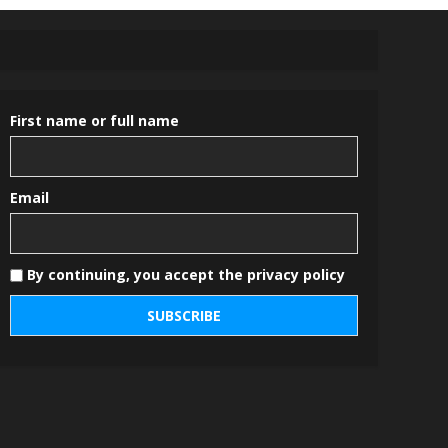
First name or full name
Email
By continuing, you accept the privacy policy