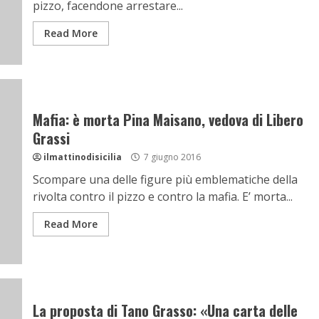
pizzo, facendone arrestare...
Read More
Mafia: è morta Pina Maisano, vedova di Libero
Grassi
ilmattinodisicilia
7 giugno 2016
Scompare una delle figure più emblematiche della
rivolta contro il pizzo e contro la mafia. E’ morta...
Read More
La proposta di Tano Grasso: «Una carta delle