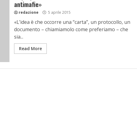
antimafie»
redazione
5 aprile 2015
«L’idea è che occorre una “carta”, un protocollo, un
documento – chiamiamolo come preferiamo – che
sia...
Read More