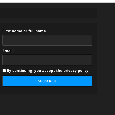
First name or full name
Email
By continuing, you accept the privacy policy