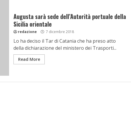
Augusta sarà sede dell’Autorità portuale della
Sicilia orientale
redazione
7 dicembre 2018
Lo ha deciso il Tar di Catania che ha preso atto
della dichiarazione del ministero dei Trasporti...
Read More