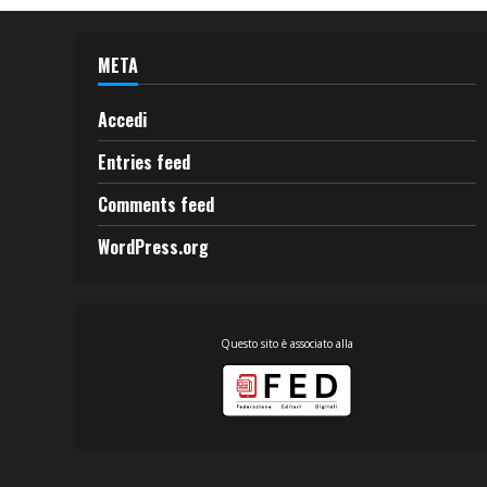
META
Accedi
Entries feed
Comments feed
WordPress.org
Questo sito è associato alla