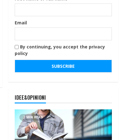
Email
By continuing, you accept the privacy
policy
IDEE&OPINIONI
2 MIN READ