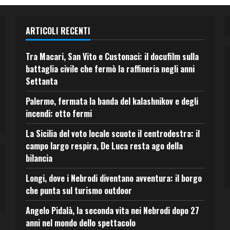
ARTICOLI RECENTI
Tra Macari, San Vito e Custonaci: il docufilm sulla
battaglia civile che fermò la raffineria negli anni
Settanta
Palermo, fermata la banda del kalashnikov e degli
incendi: otto fermi
La Sicilia del voto locale scuote il centrodestra: il
campo largo respira, De Luca resta ago della
bilancia
Longi, dove i Nebrodi diventano avventura: il borgo
che punta sul turismo outdoor
Angelo Pidalà, la seconda vita nei Nebrodi dopo 27
anni nel mondo dello spettacolo