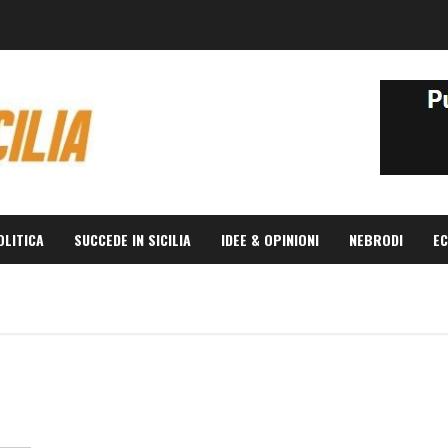
OLITICA
SUCCEDE IN SICILIA
IDEE & OPINIONI
NEBRODI
EC