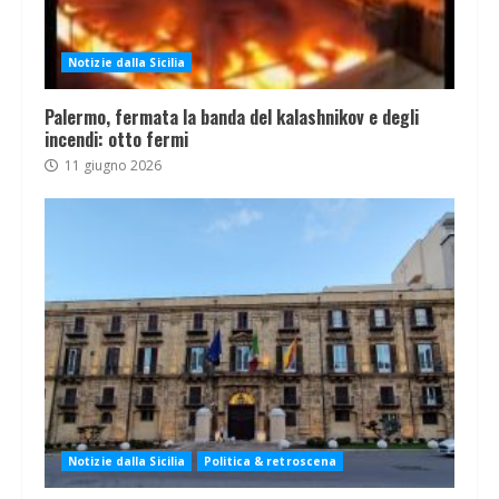
Notizie dalla Sicilia
Palermo, fermata la banda del kalashnikov e degli
incendi: otto fermi
11 giugno 2026
Notizie dalla Sicilia
Politica & retroscena