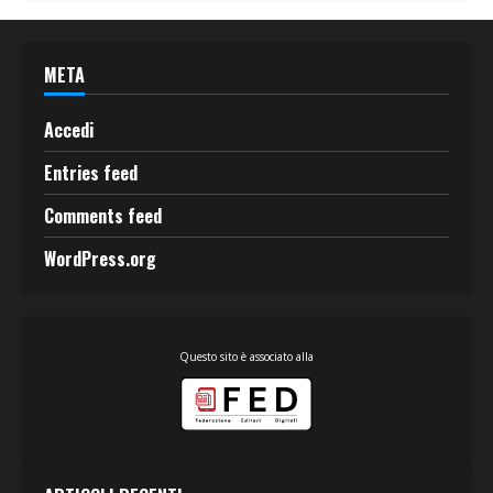
META
Accedi
Entries feed
Comments feed
WordPress.org
Questo sito è associato alla