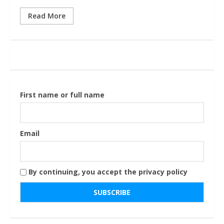
Read More
First name or full name
Email
By continuing, you accept the privacy policy