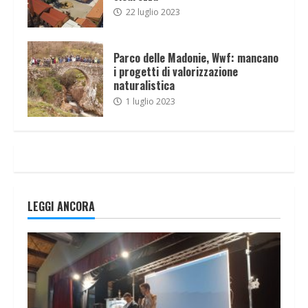
22 luglio 2023
Parco delle Madonie, Wwf: mancano
i progetti di valorizzazione
naturalistica
1 luglio 2023
LEGGI ANCORA