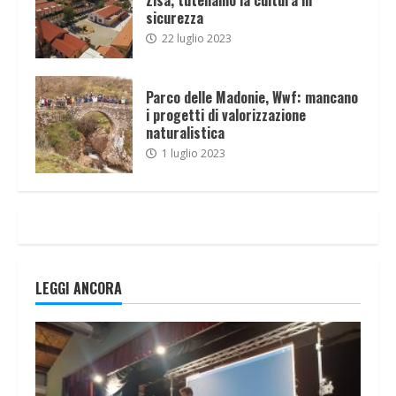
sicurezza
22 luglio 2023
Parco delle Madonie, Wwf: mancano
i progetti di valorizzazione
naturalistica
1 luglio 2023
LEGGI ANCORA