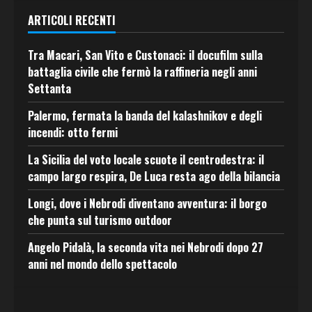
ARTICOLI RECENTI
Tra Macari, San Vito e Custonaci: il docufilm sulla
battaglia civile che fermò la raffineria negli anni
Settanta
Palermo, fermata la banda del kalashnikov e degli
incendi: otto fermi
La Sicilia del voto locale scuote il centrodestra: il
campo largo respira, De Luca resta ago della bilancia
Longi, dove i Nebrodi diventano avventura: il borgo
che punta sul turismo outdoor
Angelo Pidalà, la seconda vita nei Nebrodi dopo 27
anni nel mondo dello spettacolo