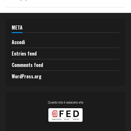
META
Accedi
Entries feed
Comments feed
WordPress.org
Questo sito è associato alla