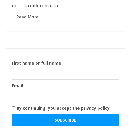
raccolta differenziata...
Read More
First name or full name
Email
By continuing, you accept the privacy policy