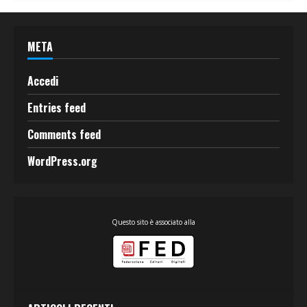
META
Accedi
Entries feed
Comments feed
WordPress.org
Questo sito è associato alla