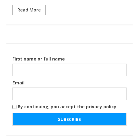
Read More
First name or full name
Email
By continuing, you accept the privacy policy