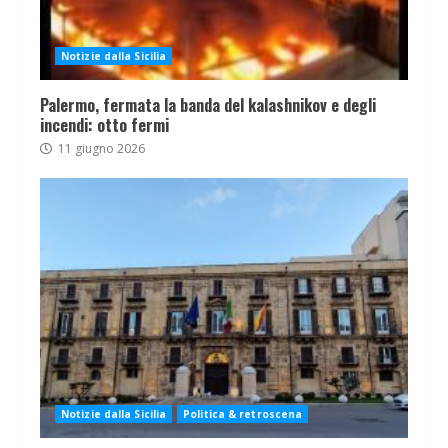
Notizie dalla Sicilia
Palermo, fermata la banda del kalashnikov e degli
incendi: otto fermi
11 giugno 2026
Notizie dalla Sicilia
Politica & retroscena