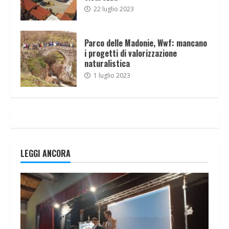
22 luglio 2023
Parco delle Madonie, Wwf: mancano
i progetti di valorizzazione
naturalistica
1 luglio 2023
LEGGI ANCORA