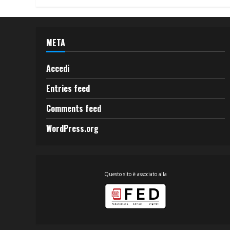
META
Accedi
Entries feed
Comments feed
WordPress.org
Questo sito è associato alla