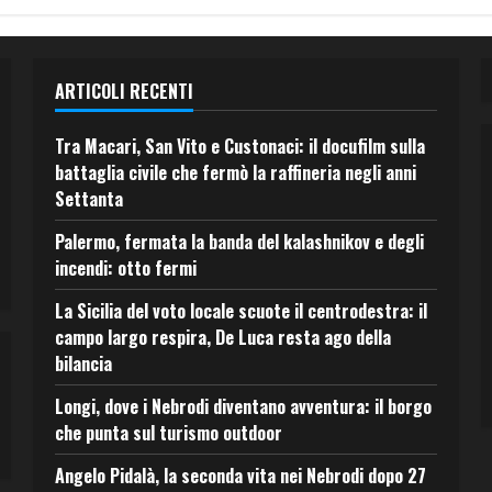
ARTICOLI RECENTI
Tra Macari, San Vito e Custonaci: il docufilm sulla
battaglia civile che fermò la raffineria negli anni
Settanta
Palermo, fermata la banda del kalashnikov e degli
incendi: otto fermi
La Sicilia del voto locale scuote il centrodestra: il
campo largo respira, De Luca resta ago della
bilancia
Longi, dove i Nebrodi diventano avventura: il borgo
che punta sul turismo outdoor
Angelo Pidalà, la seconda vita nei Nebrodi dopo 27