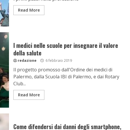
Read More
I medici nelle scuole per insegnare il valore
della salute
redazione
6 febbraio 2019
Il progetto promosso dall'Ordine dei medici di
Palermo, dalla Scuola IBI di Palermo, e dai Rotary
Club...
Read More
Come difendersi dai danni degli smartphone,