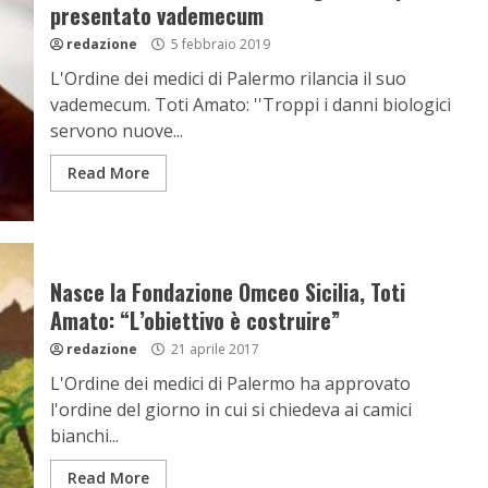
presentato vademecum
redazione
5 febbraio 2019
L'Ordine dei medici di Palermo rilancia il suo
vademecum. Toti Amato: ''Troppi i danni biologici
servono nuove...
Read More
Nasce la Fondazione Omceo Sicilia, Toti
Amato: “L’obiettivo è costruire”
redazione
21 aprile 2017
L'Ordine dei medici di Palermo ha approvato
l'ordine del giorno in cui si chiedeva ai camici
bianchi...
Read More