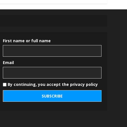
First name or full name
Email
By continuing, you accept the privacy policy