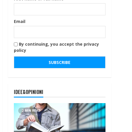
Email
By continuing, you accept the privacy
policy
IDEE&OPINIONI
2 MIN READ