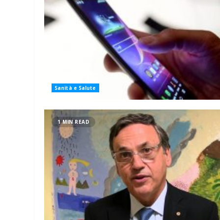
Sanità e Salute
1 MIN READ