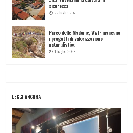
sicurezza
22 luglio 2023
Parco delle Madonie, Wwf: mancano
i progetti di valorizzazione
naturalistica
1 luglio 2023
LEGGI ANCORA