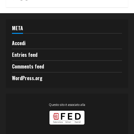
META
Accedi
Entries feed
Comments feed
WordPress.org
Questo sito è associato alla