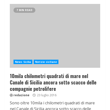
7 MIN READ
News Sicilia
Notizie siciliane
10mila chilometri quadrati di mare nel
Canale di Sicilia ancora sotto scacco delle
compagnie petrolifere
redazione
23 luglio 2016
Sono oltre 10mila i chilometri quadrati di mare
nel Canale di Sicilia ancora sotto scacco delle