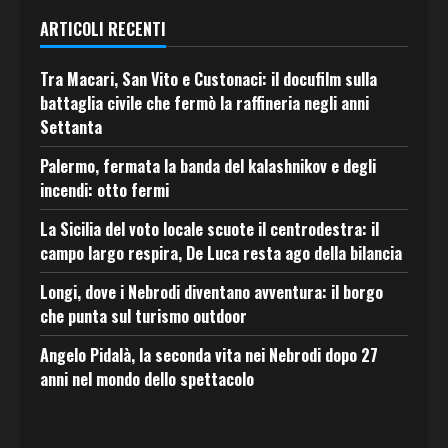
ARTICOLI RECENTI
Tra Macari, San Vito e Custonaci: il docufilm sulla
battaglia civile che fermò la raffineria negli anni
Settanta
Palermo, fermata la banda del kalashnikov e degli
incendi: otto fermi
La Sicilia del voto locale scuote il centrodestra: il
campo largo respira, De Luca resta ago della bilancia
Longi, dove i Nebrodi diventano avventura: il borgo
che punta sul turismo outdoor
Angelo Pidalà, la seconda vita nei Nebrodi dopo 27
anni nel mondo dello spettacolo