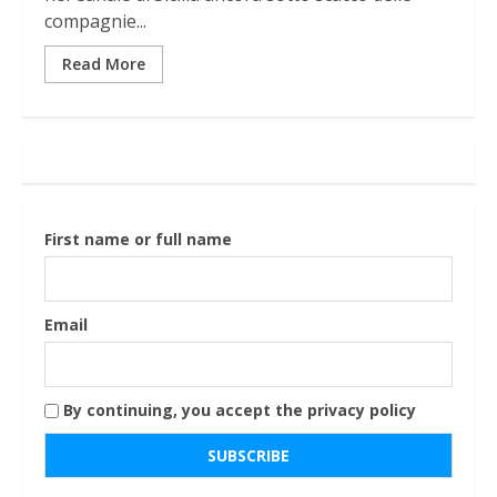
compagnie...
Read More
First name or full name
Email
By continuing, you accept the privacy policy