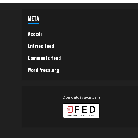
META
Accedi
Entries feed
Comments feed
WordPress.org
Questo sito è associato alla