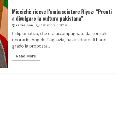
Miccichè riceve l’ambasciatore Riyaz: “Pronti
a divulgare la cultura pakistana”
redazione
19 febbraio 2019
Il diplomatico, che era accompagnato dal console
onorario, Angelo Tagliavia, ha accettato di buon
grado la proposta...
Read More