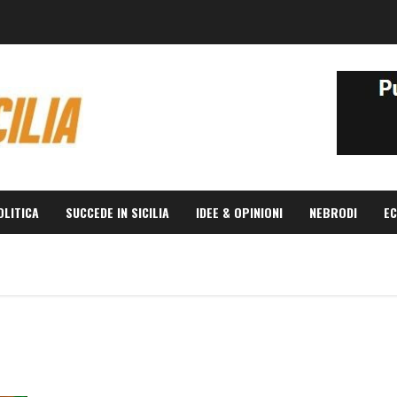
OLITICA
SUCCEDE IN SICILIA
IDEE & OPINIONI
NEBRODI
EC