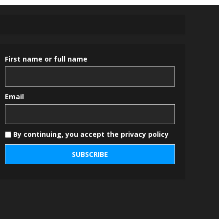
First name or full name
Email
By continuing, you accept the privacy policy