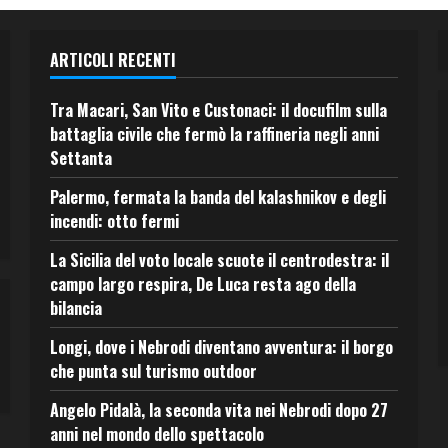
ARTICOLI RECENTI
Tra Macari, San Vito e Custonaci: il docufilm sulla
battaglia civile che fermò la raffineria negli anni
Settanta
Palermo, fermata la banda del kalashnikov e degli
incendi: otto fermi
La Sicilia del voto locale scuote il centrodestra: il
campo largo respira, De Luca resta ago della
bilancia
Longi, dove i Nebrodi diventano avventura: il borgo
che punta sul turismo outdoor
Angelo Pidalà, la seconda vita nei Nebrodi dopo 27
anni nel mondo dello spettacolo