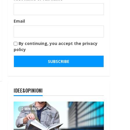
Email
By continuing, you accept the privacy
policy
IDEE&OPINIONI
2 MIN READ