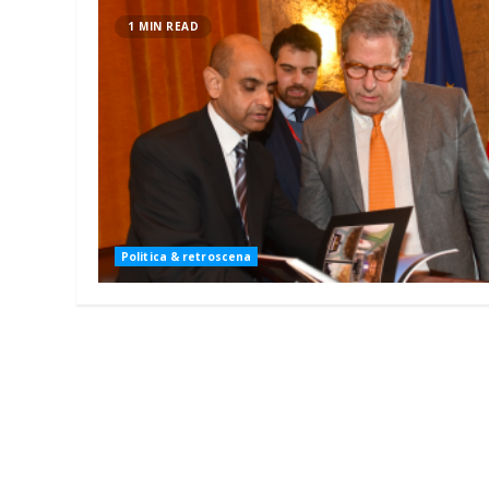
1 MIN READ
Politica & retroscena