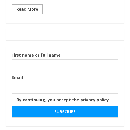
Read More
First name or full name
Email
By continuing, you accept the privacy policy