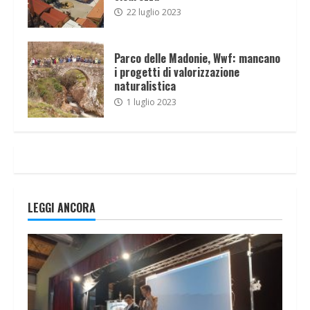
22 luglio 2023
Parco delle Madonie, Wwf: mancano
i progetti di valorizzazione
naturalistica
1 luglio 2023
LEGGI ANCORA