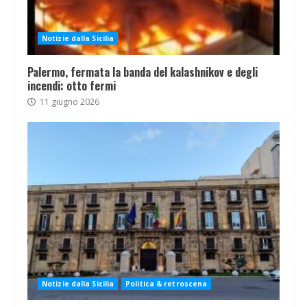
Notizie dalla Sicilia
Palermo, fermata la banda del kalashnikov e degli
incendi: otto fermi
11 giugno 2026
Notizie dalla Sicilia
Politica & retroscena