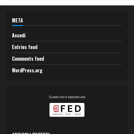
META
Accedi
Entries feed
Comments feed
WordPress.org
Questo sito è associato alla