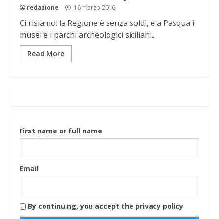
redazione
16 marzo 2016
Ci risiamo: la Regione è senza soldi, e a Pasqua i
musei e i parchi archeologici siciliani...
Read More
First name or full name
Email
By continuing, you accept the privacy policy