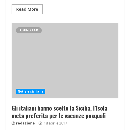
Read More
1 MIN READ
Notizie siciliane
Gli italiani hanno scelto la Sicilia, l’Isola
meta preferita per le vacanze pasquali
redazione
18 aprile 2017