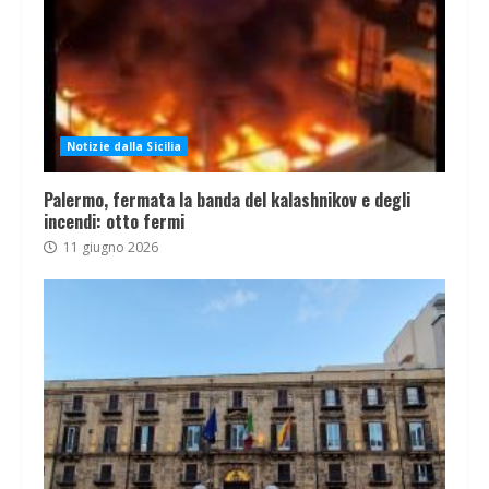
Notizie dalla Sicilia
Palermo, fermata la banda del kalashnikov e degli
incendi: otto fermi
11 giugno 2026