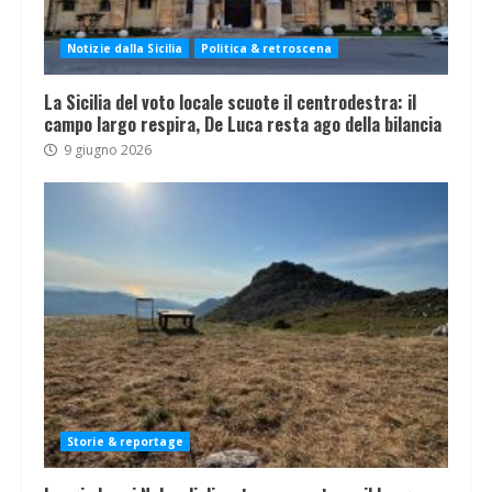
Notizie dalla Sicilia
Politica & retroscena
La Sicilia del voto locale scuote il centrodestra: il
campo largo respira, De Luca resta ago della bilancia
9 giugno 2026
Storie & reportage