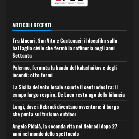
ARTICOLI RECENTI
Tra Macari, San Vito e Custonaci: il docufilm sulla
battaglia civile che fermò la raffineria negli anni
Settanta
Palermo, fermata la banda del kalashnikov e degli
incendi: otto fermi
La Sicilia del voto locale scuote il centrodestra: il
campo largo respira, De Luca resta ago della bilancia
Longi, dove i Nebrodi diventano avventura: il borgo
che punta sul turismo outdoor
Angelo Pidalà, la seconda vita nei Nebrodi dopo 27
anni nel mondo dello spettacolo