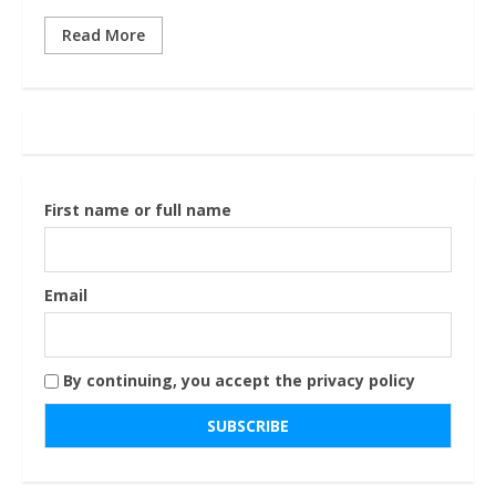
Read More
First name or full name
Email
By continuing, you accept the privacy policy