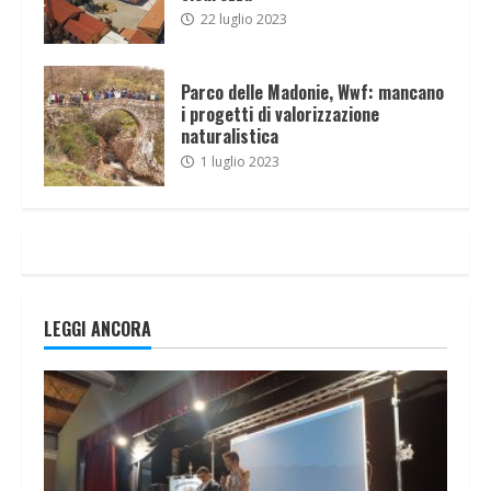
22 luglio 2023
Parco delle Madonie, Wwf: mancano
i progetti di valorizzazione
naturalistica
1 luglio 2023
LEGGI ANCORA