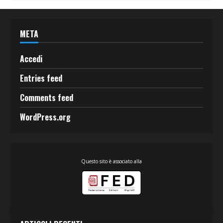
META
Accedi
Entries feed
Comments feed
WordPress.org
Questo sito è associato alla