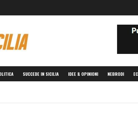
OLITICA
SUCCEDE IN SICILIA
IDEE & OPINIONI
NEBRODI
EC