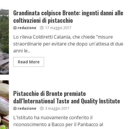
Grandinata colpisce Bronte: ingenti danni alle
coltivazioni di pistacchio
redazione
17 maggio 2017
Lo rileva Coldiretti Catania, che chiede "misure
straordinarie per evitare che dopo un'attesa di due
anni le...
Read More
Pistacchio di Bronte premiato
dall’International Taste and Quality Institute
redazione
3 maggio 2017
L'Istituto ha nuovamente conferito il
riconoscimento a Bacco per il Panbacco al