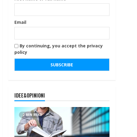
Email
By continuing, you accept the privacy
policy
IDEE&OPINIONI
2 MIN READ