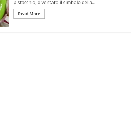
pistacchio, diventato il simbolo della...
Read More