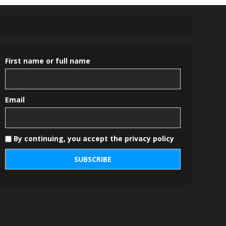
First name or full name
Email
By continuing, you accept the privacy policy