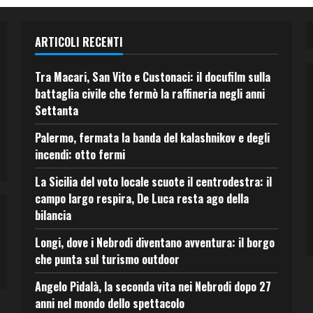
ARTICOLI RECENTI
Tra Macari, San Vito e Custonaci: il docufilm sulla
battaglia civile che fermò la raffineria negli anni
Settanta
Palermo, fermata la banda del kalashnikov e degli
incendi: otto fermi
La Sicilia del voto locale scuote il centrodestra: il
campo largo respira, De Luca resta ago della
bilancia
Longi, dove i Nebrodi diventano avventura: il borgo
che punta sul turismo outdoor
Angelo Pidalà, la seconda vita nei Nebrodi dopo 27
anni nel mondo dello spettacolo