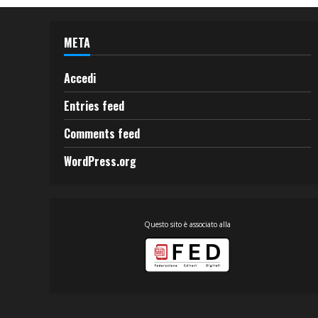
META
Accedi
Entries feed
Comments feed
WordPress.org
Questo sito è associato alla