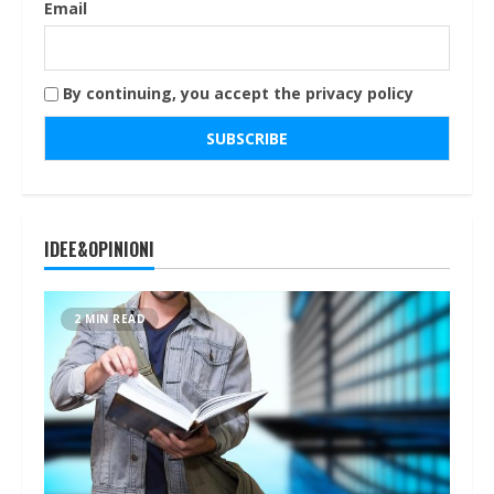
Email
By continuing, you accept the privacy policy
IDEE&OPINIONI
2 MIN READ