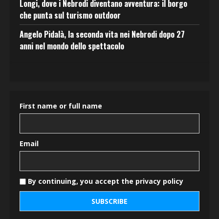
Longi, dove i Nebrodi diventano avventura: il borgo
che punta sul turismo outdoor
Angelo Pidalà, la seconda vita nei Nebrodi dopo 27
anni nel mondo dello spettacolo
First name or full name
Email
By continuing, you accept the privacy policy