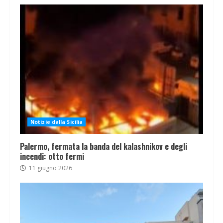
Notizie dalla Sicilia
Palermo, fermata la banda del kalashnikov e degli
incendi: otto fermi
11 giugno 2026