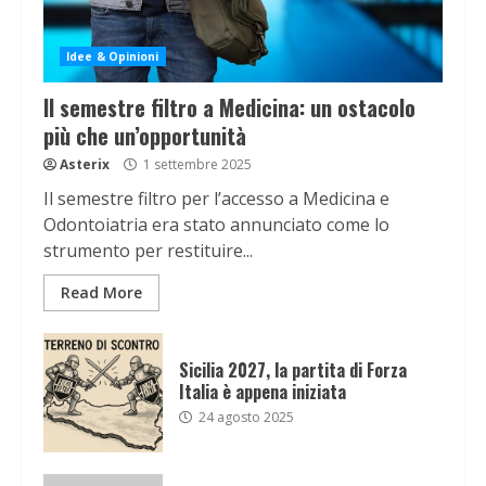
Idee & Opinioni
Il semestre filtro a Medicina: un ostacolo
più che un’opportunità
Asterix
1 settembre 2025
Il semestre filtro per l’accesso a Medicina e
Odontoiatria era stato annunciato come lo
strumento per restituire...
Read More
Sicilia 2027, la partita di Forza
Italia è appena iniziata
24 agosto 2025