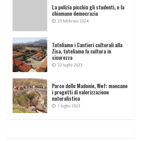
La polizia picchia gli studenti, e la
chiamano democrazia
23 febbraio 2024
Tuteliamo i Cantieri culturali alla
Zisa, tuteliamo la cultura in
sicurezza
22 luglio 2023
Parco delle Madonie, Wwf: mancano
i progetti di valorizzazione
naturalistica
1 luglio 2023