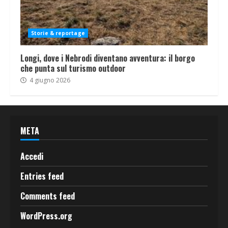
Storie & reportage
Longi, dove i Nebrodi diventano avventura: il borgo
che punta sul turismo outdoor
4 giugno 2026
META
Accedi
Entries feed
Comments feed
WordPress.org