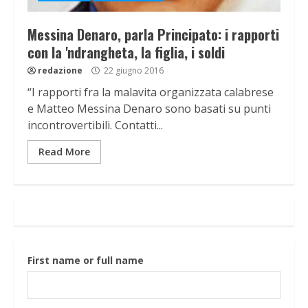
Messina Denaro, parla Principato: i rapporti
con la 'ndrangheta, la figlia, i soldi
redazione
22 giugno 2016
“I rapporti fra la malavita organizzata calabrese
e Matteo Messina Denaro sono basati su punti
incontrovertibili. Contatti...
Read More
First name or full name