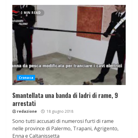
1 MIN READ
Cronaca
Smantellata una banda di ladri di rame, 9
arrestati
redazione
18 giugno 2018
Sono tutti accusati di numerosi furti di rame
nelle province di Palermo, Trapani, Agrigento,
Enna e Caltanissetta