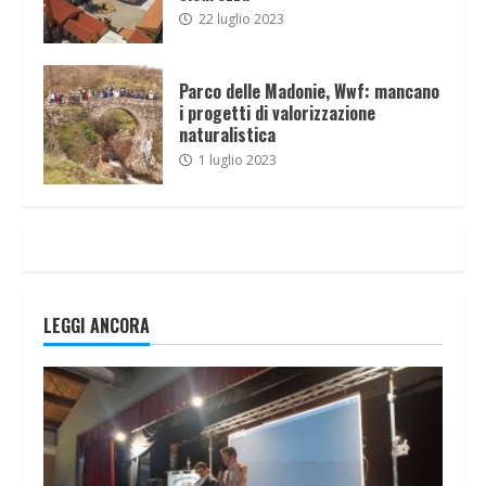
22 luglio 2023
Parco delle Madonie, Wwf: mancano
i progetti di valorizzazione
naturalistica
1 luglio 2023
LEGGI ANCORA