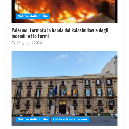
Notizie dalla Sicilia
Palermo, fermata la banda del kalashnikov e degli
incendi: otto fermi
11 giugno 2026
Notizie dalla Sicilia
Politica & retroscena