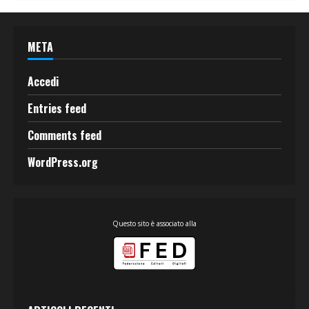
META
Accedi
Entries feed
Comments feed
WordPress.org
Questo sito è associato alla