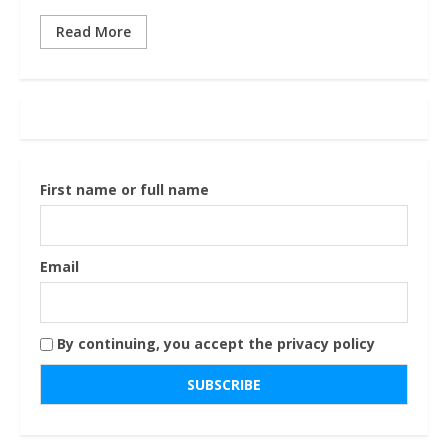
Read More
First name or full name
Email
By continuing, you accept the privacy policy