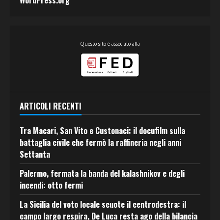
WordPress.org
Questo sito è associato alla
ARTICOLI RECENTI
Tra Macari, San Vito e Custonaci: il docufilm sulla
battaglia civile che fermò la raffineria negli anni
Settanta
Palermo, fermata la banda del kalashnikov e degli
incendi: otto fermi
La Sicilia del voto locale scuote il centrodestra: il
campo largo respira, De Luca resta ago della bilancia