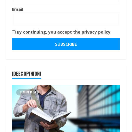
Email
By continuing, you accept the privacy policy
IDEE&OPINIONI
2 MIN READ