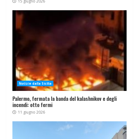
15 giugno 2026
Notizie dalla Sicilia
Palermo, fermata la banda del kalashnikov e degli
incendi: otto fermi
11 giugno 2026