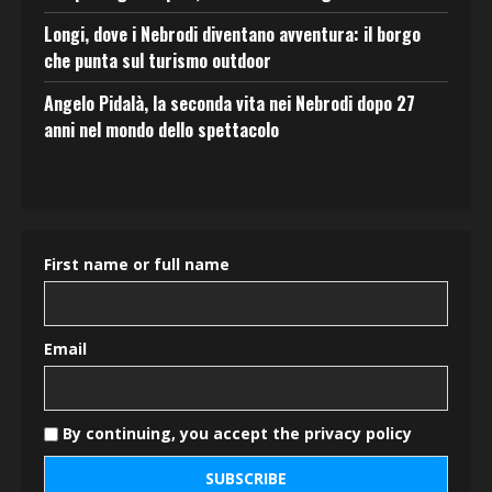
Longi, dove i Nebrodi diventano avventura: il borgo
che punta sul turismo outdoor
Angelo Pidalà, la seconda vita nei Nebrodi dopo 27
anni nel mondo dello spettacolo
First name or full name
Email
By continuing, you accept the privacy policy