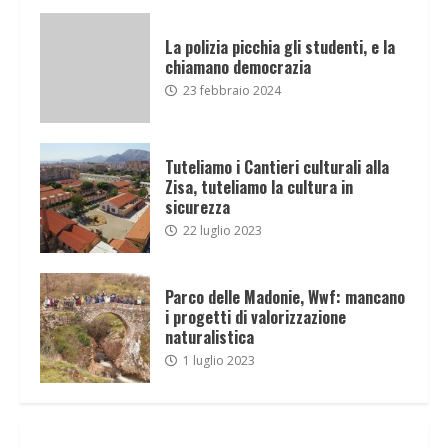
La polizia picchia gli studenti, e la
chiamano democrazia
23 febbraio 2024
Tuteliamo i Cantieri culturali alla
Zisa, tuteliamo la cultura in
sicurezza
22 luglio 2023
Parco delle Madonie, Wwf: mancano
i progetti di valorizzazione
naturalistica
1 luglio 2023