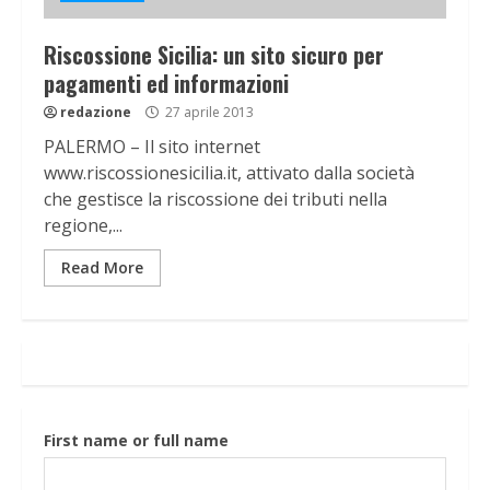
Riscossione Sicilia: un sito sicuro per
pagamenti ed informazioni
redazione
27 aprile 2013
PALERMO – Il sito internet
www.riscossionesicilia.it, attivato dalla società
che gestisce la riscossione dei tributi nella
regione,...
Read More
First name or full name