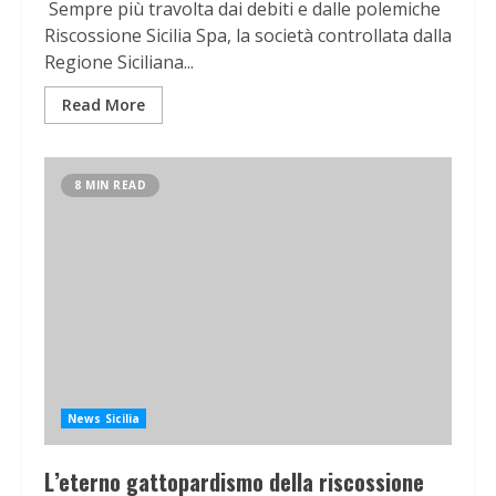
Sempre più travolta dai debiti e dalle polemiche
Riscossione Sicilia Spa, la società controllata dalla
Regione Siciliana...
Read More
8 MIN READ
News Sicilia
L’eterno gattopardismo della riscossione