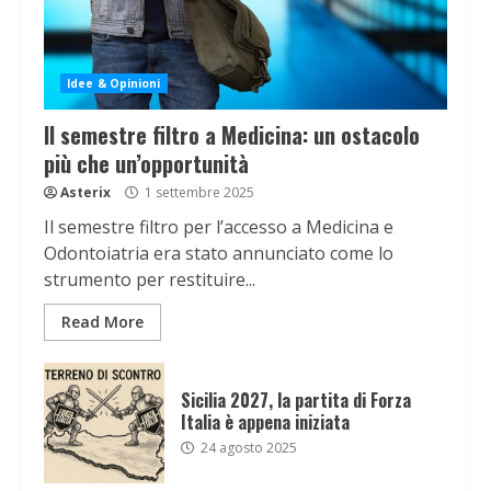
Idee & Opinioni
Il semestre filtro a Medicina: un ostacolo
più che un’opportunità
Asterix
1 settembre 2025
Il semestre filtro per l’accesso a Medicina e
Odontoiatria era stato annunciato come lo
strumento per restituire...
Read More
Sicilia 2027, la partita di Forza
Italia è appena iniziata
24 agosto 2025