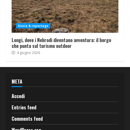
Storie & reportage
Longi, dove i Nebrodi diventano avventura: il borgo
che punta sul turismo outdoor
4 giugno 2026
META
Accedi
Entries feed
Comments feed