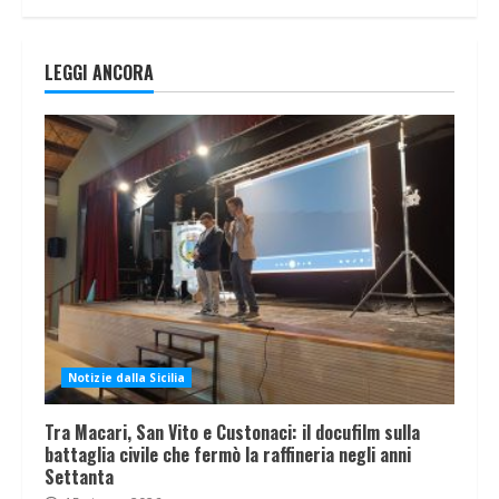
LEGGI ANCORA
Notizie dalla Sicilia
Tra Macari, San Vito e Custonaci: il docufilm sulla
battaglia civile che fermò la raffineria negli anni
Settanta