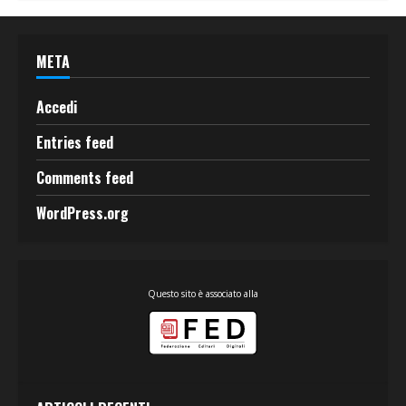
META
Accedi
Entries feed
Comments feed
WordPress.org
Questo sito è associato alla