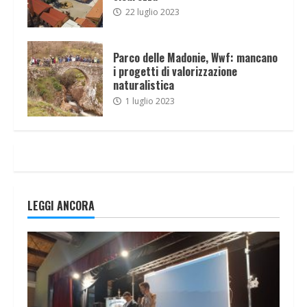
22 luglio 2023
Parco delle Madonie, Wwf: mancano
i progetti di valorizzazione
naturalistica
1 luglio 2023
LEGGI ANCORA