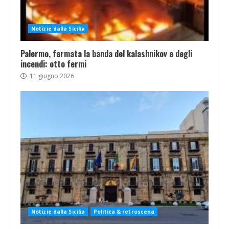
Notizie dalla Sicilia
Palermo, fermata la banda del kalashnikov e degli
incendi: otto fermi
11 giugno 2026
Notizie dalla Sicilia
Politica & retroscena