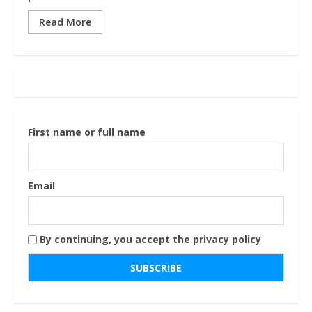
Read More
First name or full name
Email
By continuing, you accept the privacy policy