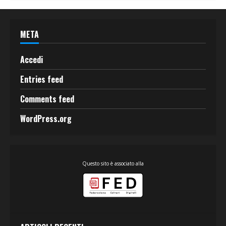
META
Accedi
Entries feed
Comments feed
WordPress.org
Questo sito è associato alla