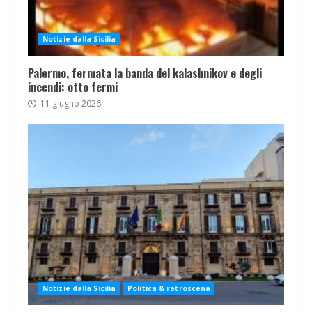
Notizie dalla Sicilia
Palermo, fermata la banda del kalashnikov e degli
incendi: otto fermi
11 giugno 2026
Notizie dalla Sicilia
Politica & retroscena