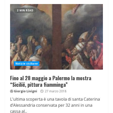
2 MIN READ
Notizie siciliane
Fino al 28 maggio a Palermo la mostra
“Sicilië, pittura fiamminga”
Giorgio Livigni
27 marzo 2018
L’ultima scoperta è una tavola di santa Caterina
d’Alessandria conservata per 32 anni in una
cassa al...