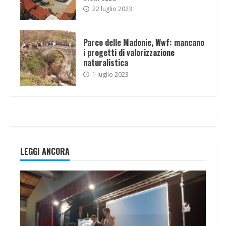
22 luglio 2023
Parco delle Madonie, Wwf: mancano
i progetti di valorizzazione
naturalistica
1 luglio 2023
LEGGI ANCORA