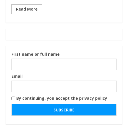
Read More
First name or full name
Email
By continuing, you accept the privacy policy