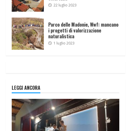
22 luglio 2023
Parco delle Madonie, Wwf: mancano
i progetti di valorizzazione
naturalistica
1 luglio 2023
LEGGI ANCORA