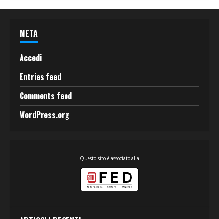
META
Accedi
Entries feed
Comments feed
WordPress.org
Questo sito è associato alla