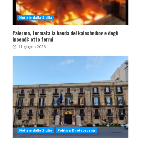
Notizie dalla Sicilia
Palermo, fermata la banda del kalashnikov e degli
incendi: otto fermi
11 giugno 2026
Notizie dalla Sicilia
Politica & retroscena