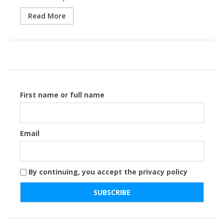
Read More
First name or full name
Email
By continuing, you accept the privacy policy