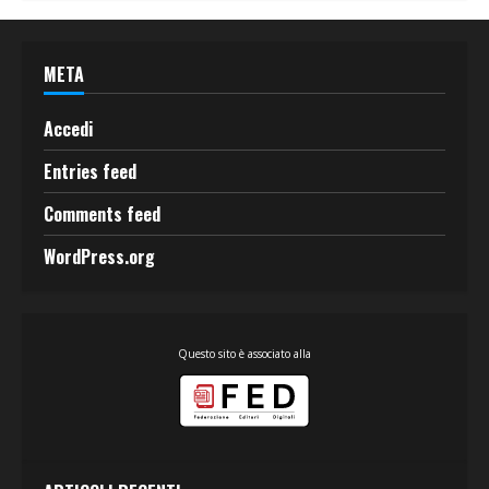
META
Accedi
Entries feed
Comments feed
WordPress.org
Questo sito è associato alla