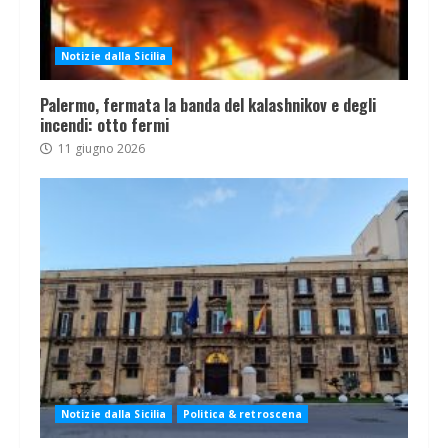
Notizie dalla Sicilia
Palermo, fermata la banda del kalashnikov e degli
incendi: otto fermi
11 giugno 2026
Notizie dalla Sicilia
Politica & retroscena