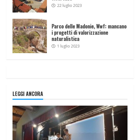
22 luglio 2023
Parco delle Madonie, Wwf: mancano
i progetti di valorizzazione
naturalistica
1 luglio 2023
LEGGI ANCORA