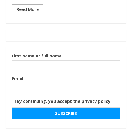
Read More
First name or full name
Email
By continuing, you accept the privacy policy