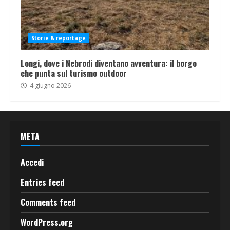
Storie & reportage
Longi, dove i Nebrodi diventano avventura: il borgo
che punta sul turismo outdoor
4 giugno 2026
META
Accedi
Entries feed
Comments feed
WordPress.org