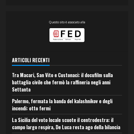
Questo sito è associato alla
ARTICOLI RECENTI
Tra Macari, San Vito e Custonaci: il docufilm sulla
battaglia civile che fermò la raffineria negli anni
Settanta
Palermo, fermata la banda del kalashnikov e degli
incendi: otto fermi
La Sicilia del voto locale scuote il centrodestra: il
campo largo respira, De Luca resta ago della bilancia