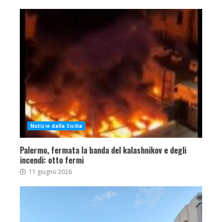
Notizie dalla Sicilia
Palermo, fermata la banda del kalashnikov e degli
incendi: otto fermi
11 giugno 2026