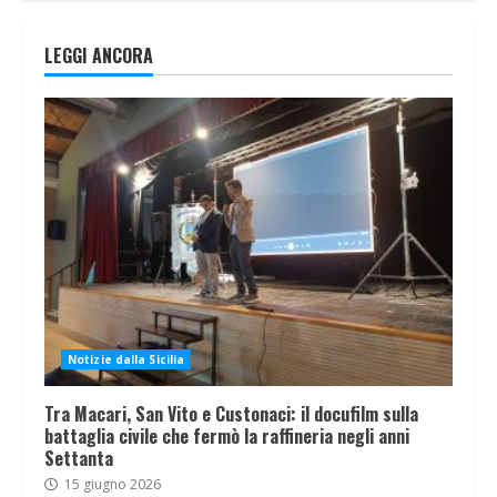
LEGGI ANCORA
Notizie dalla Sicilia
Tra Macari, San Vito e Custonaci: il docufilm sulla
battaglia civile che fermò la raffineria negli anni
Settanta
15 giugno 2026