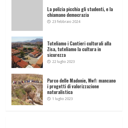
La polizia picchia gli studenti, e la
chiamano democrazia
23 febbraio 2024
Tuteliamo i Cantieri culturali alla
Zisa, tuteliamo la cultura in
sicurezza
22 luglio 2023
Parco delle Madonie, Wwf: mancano
i progetti di valorizzazione
naturalistica
1 luglio 2023