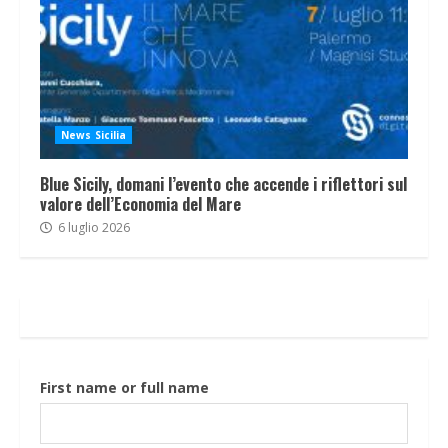
News Sicilia
Blue Sicily, domani l’evento che accende i riflettori sul
valore dell’Economia del Mare
6 luglio 2026
First name or full name