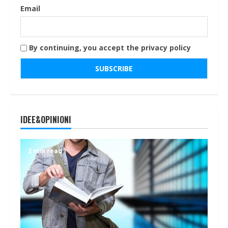
Email
By continuing, you accept the privacy policy
IDEE&OPINIONI
2 min read