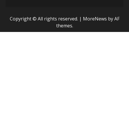
Copyright © All rights reserved.
|
MoreNews
by AF
themes.