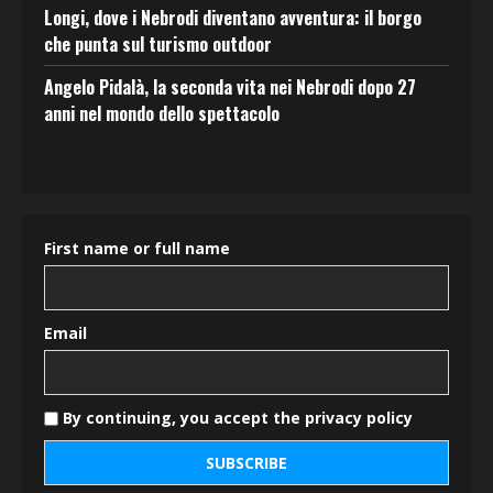
Longi, dove i Nebrodi diventano avventura: il borgo
che punta sul turismo outdoor
Angelo Pidalà, la seconda vita nei Nebrodi dopo 27
anni nel mondo dello spettacolo
First name or full name
Email
By continuing, you accept the privacy policy