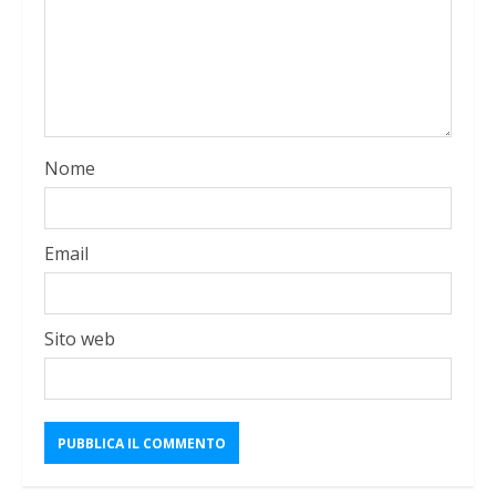
Nome
Email
Sito web