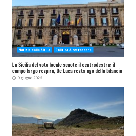
Notizie dalla Sicilia
Politica & retroscena
La Sicilia del voto locale scuote il centrodestra: il
campo largo respira, De Luca resta ago della bilancia
9 giugno 2026