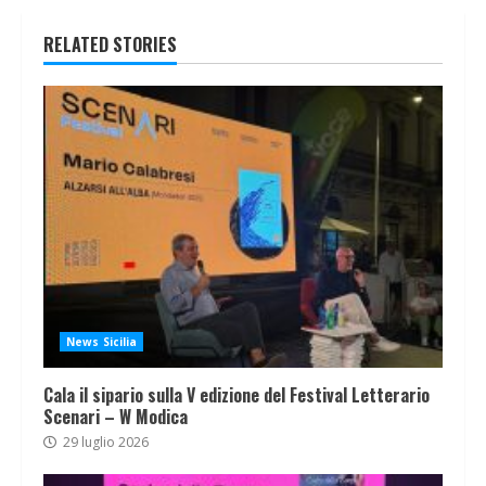
RELATED STORIES
News Sicilia
Cala il sipario sulla V edizione del Festival Letterario
Scenari – W Modica
29 luglio 2026