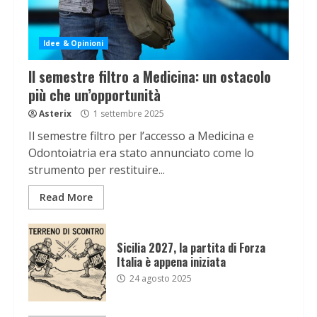
Idee & Opinioni
Il semestre filtro a Medicina: un ostacolo
più che un’opportunità
Asterix
1 settembre 2025
Il semestre filtro per l’accesso a Medicina e
Odontoiatria era stato annunciato come lo
strumento per restituire...
Read More
Sicilia 2027, la partita di Forza
Italia è appena iniziata
24 agosto 2025