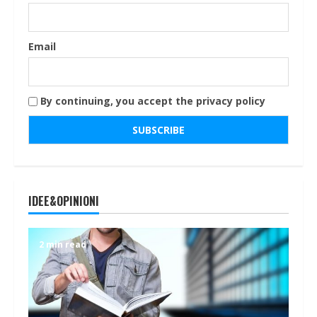
Email
By continuing, you accept the privacy policy
IDEE&OPINIONI
2 min read