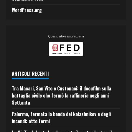
WordPress.org
Questo sito è associato alla
ARTICOLI RECENTI
Tra Macari, San Vito e Custonaci: il docufilm sulla
battaglia civile che fermò la raffineria negli anni
Settanta
Palermo, fermata la banda del kalashnikov e degli
incendi: otto fermi