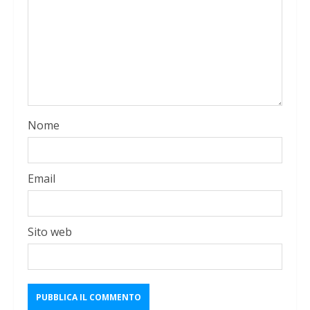
Nome
Email
Sito web