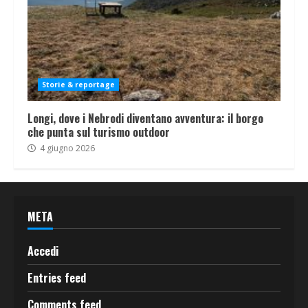
Storie & reportage
Longi, dove i Nebrodi diventano avventura: il borgo
che punta sul turismo outdoor
4 giugno 2026
META
Accedi
Entries feed
Comments feed