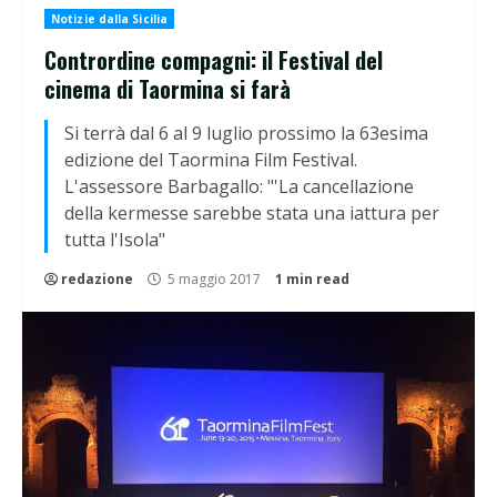
Notizie dalla Sicilia
Contrordine compagni: il Festival del
cinema di Taormina si farà
Si terrà dal 6 al 9 luglio prossimo la 63esima
edizione del Taormina Film Festival.
L'assessore Barbagallo: "'La cancellazione
della kermesse sarebbe stata una iattura per
tutta l'Isola"
redazione
5 maggio 2017
1 min read