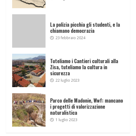
La polizia picchia gli studenti, e la
chiamano democrazia
23 febbraio 2024
Tuteliamo i Cantieri culturali alla
Zisa, tuteliamo la cultura in
sicurezza
22 luglio 2023
Parco delle Madonie, Wwf: mancano
i progetti di valorizzazione
naturalistica
1 luglio 2023