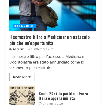
Idee & Opinioni
Il semestre filtro a Medicina: un ostacolo
più che un’opportunità
Asterix
1 settembre 2025
Il semestre filtro per l’accesso a Medicina e
Odontoiatria era stato annunciato come lo
strumento per restituire...
Read More
Sicilia 2027, la partita di Forza
Italia è appena iniziata
24 agosto 2025