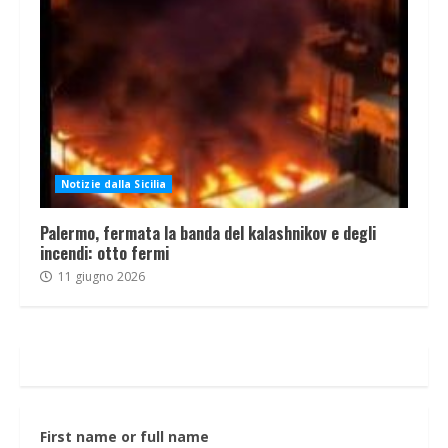
Notizie dalla Sicilia
Palermo, fermata la banda del kalashnikov e degli
incendi: otto fermi
11 giugno 2026
First name or full name