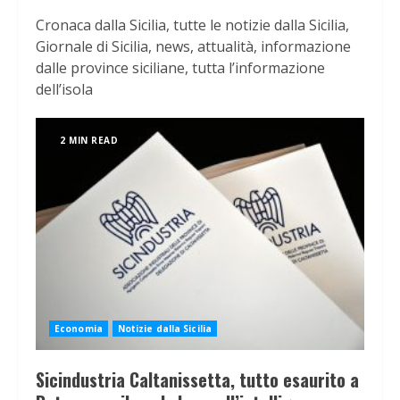
Cronaca dalla Sicilia, tutte le notizie dalla Sicilia,
Giornale di Sicilia, news, attualità, informazione
dalle province siciliane, tutta l’informazione
dell’isola
2 MIN READ
Economia
Notizie dalla Sicilia
Sicindustria Caltanissetta, tutto esaurito a