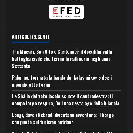
ARTICOLI RECENTI
Tra Macari, San Vito e Custonaci: il docufilm sulla
battaglia civile che fermò la raffineria negli anni
Settanta
Palermo, fermata la banda del kalashnikov e degli
incendi: otto fermi
La Sicilia del voto locale scuote il centrodestra: il
campo largo respira, De Luca resta ago della bilancia
Longi, dove i Nebrodi diventano avventura: il borgo
che punta sul turismo outdoor