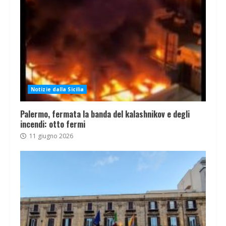
Notizie dalla Sicilia
Palermo, fermata la banda del kalashnikov e degli
incendi: otto fermi
11 giugno 2026