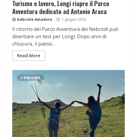
Turismo e lavoro, Longi riapre il Parco
Avventura dedicato ad Antonio Araca
Gabriele Amadore
1 giugno 2026
Il ritorno del Parco Avventura dei Nebrodi può
diventare un test per Longi. Dopo anni di
chiusura, il paese...
Read More
3 MIN READ