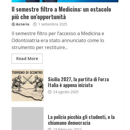
Il semestre filtro a Medicina: un ostacolo
più che un’opportunità
Asterix
1 settembre 2025
Il semestre filtro per l’accesso a Medicina e
Odontoiatria era stato annunciato come lo
strumento per restituire...
Read More
Sicilia 2027, la partita di Forza
Italia è appena iniziata
24 agosto 2025
La polizia picchia gli studenti, e la
chiamano democrazia
23 febbraio 2024