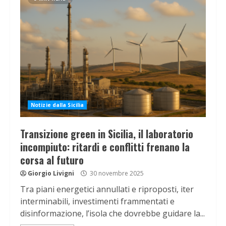
Notizie dalla Sicilia
Transizione green in Sicilia, il laboratorio
incompiuto: ritardi e conflitti frenano la
corsa al futuro
Giorgio Livigni
30 novembre 2025
Tra piani energetici annullati e riproposti, iter
interminabili, investimenti frammentati e
disinformazione, l’isola che dovrebbe guidare la...