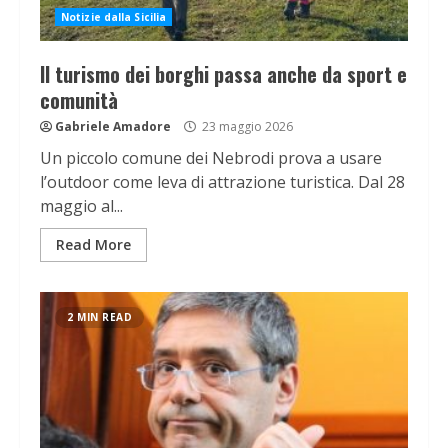
Notizie dalla Sicilia
Il turismo dei borghi passa anche da sport e
comunità
Gabriele Amadore
23 maggio 2026
Un piccolo comune dei Nebrodi prova a usare
l’outdoor come leva di attrazione turistica. Dal 28
maggio al...
Read More
2 MIN READ