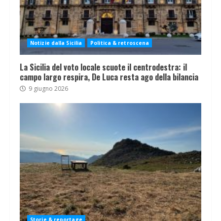
Notizie dalla Sicilia
Politica & retroscena
La Sicilia del voto locale scuote il centrodestra: il
campo largo respira, De Luca resta ago della bilancia
9 giugno 2026
Storie & reportage