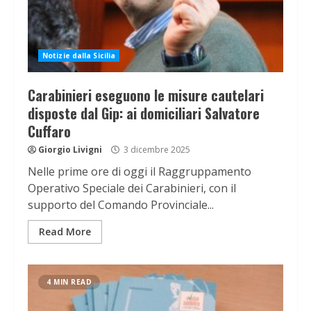
Notizie dalla Sicilia
Carabinieri eseguono le misure cautelari
disposte dal Gip: ai domiciliari Salvatore
Cuffaro
Giorgio Livigni
3 dicembre 2025
Nelle prime ore di oggi il Raggruppamento
Operativo Speciale dei Carabinieri, con il
supporto del Comando Provinciale...
Read More
4 MIN READ