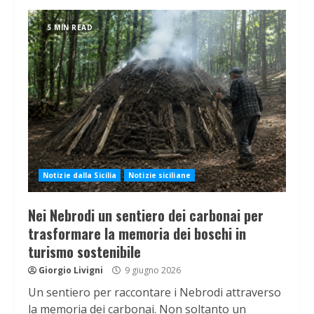
5 MIN READ
Notizie dalla Sicilia
Notizie siciliane
Nei Nebrodi un sentiero dei carbonai per
trasformare la memoria dei boschi in
turismo sostenibile
Giorgio Livigni
9 giugno 2026
Un sentiero per raccontare i Nebrodi attraverso
la memoria dei carbonai. Non soltanto un