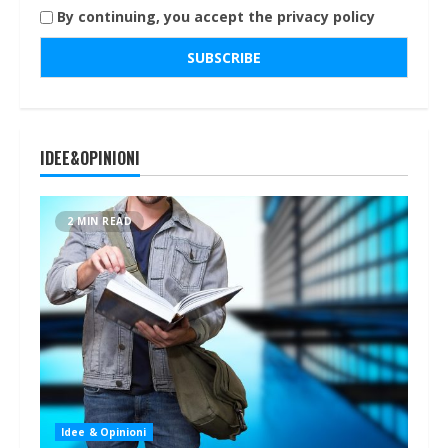
By continuing, you accept the privacy policy
IDEE&OPINIONI
2 MIN READ
Idee & Opinioni