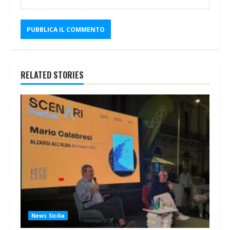
RELATED STORIES
News Sicilia