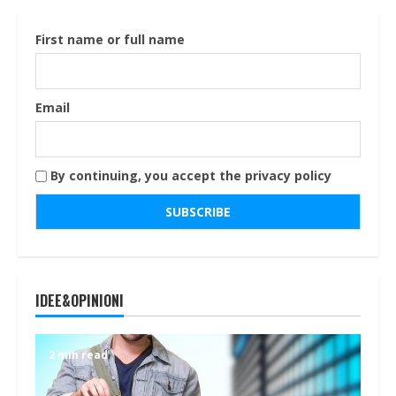
First name or full name
Email
By continuing, you accept the privacy policy
IDEE&OPINIONI
2 min read