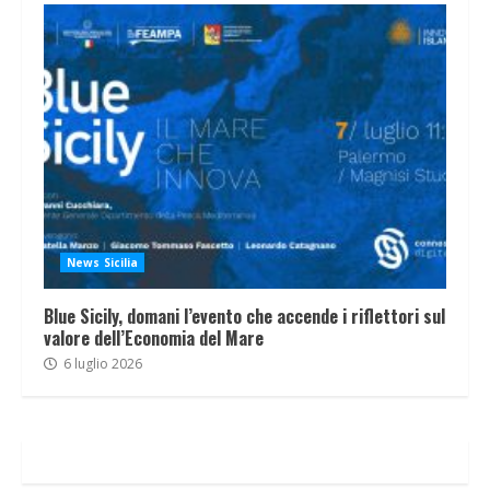
News Sicilia
Blue Sicily, domani l’evento che accende i riflettori sul
valore dell’Economia del Mare
6 luglio 2026