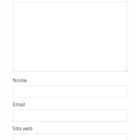
Nome
Email
Sito web