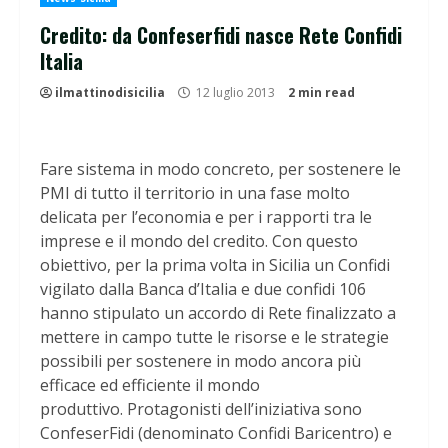
Credito: da Confeserfidi nasce Rete Confidi
Italia
ilmattinodisicilia
12 luglio 2013
2 min read
Fare sistema in modo concreto, per sostenere le
PMI di tutto il territorio in una fase molto
delicata per l’economia e per i rapporti tra le
imprese e il mondo del credito. Con questo
obiettivo, per la prima volta in Sicilia un Confidi
vigilato dalla Banca d’Italia e due confidi 106
hanno stipulato un accordo di Rete finalizzato a
mettere in campo tutte le risorse e le strategie
possibili per sostenere in modo ancora più
efficace ed efficiente il mondo
produttivo. Protagonisti dell’iniziativa sono
ConfeserFidi (denominato Confidi Baricentro) e