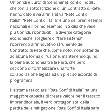
Unionfidi e Eurofidi (denominati confidi nodi) ,
che con la sottoscrizione di un Contratto di Rete,
hanno dato il via all’iniziativa “Rete Confidi
Italia”. “Rete Confidi Italia” è uno dei primi esempi
nazionali e il primo esempio in Sicilia che vede
più Confidi, riconducibili a diverse categorie
economiche, scegliere di “fare sistema”
ricorrendo all’innovativo strumento del
Contratto di Rete che, come noto, non sottende
ad alcuna forma di fusione, mantenendo quindi
la piena autonomia tra le Parti, che però
decidono di formalizzare una forte
collaborazione legata ad un preciso accordo di
programma.
Il sistema reticolare “Rete Confidi Italia” ha una
maggiore capacità di creare valore per il tessuto
imprenditoriale, il vero protagonista della
partita della mitigazione. Rete Confidi Italia sarà