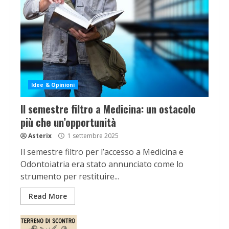
Idee & Opinioni
Il semestre filtro a Medicina: un ostacolo
più che un’opportunità
Asterix
1 settembre 2025
Il semestre filtro per l’accesso a Medicina e
Odontoiatria era stato annunciato come lo
strumento per restituire...
Read More