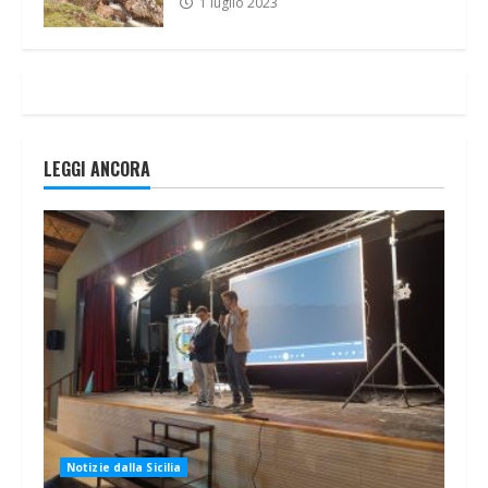
1 luglio 2023
LEGGI ANCORA
Notizie dalla Sicilia