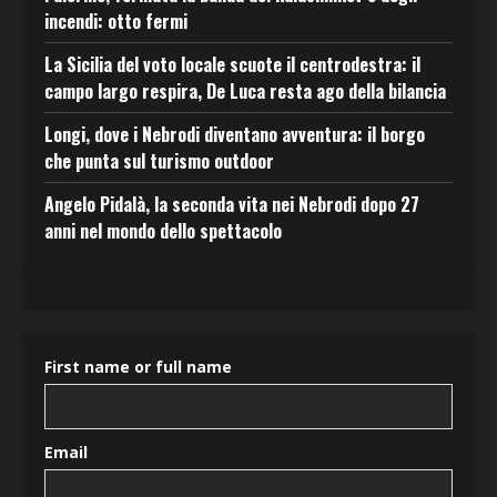
incendi: otto fermi
La Sicilia del voto locale scuote il centrodestra: il
campo largo respira, De Luca resta ago della bilancia
Longi, dove i Nebrodi diventano avventura: il borgo
che punta sul turismo outdoor
Angelo Pidalà, la seconda vita nei Nebrodi dopo 27
anni nel mondo dello spettacolo
First name or full name
Email