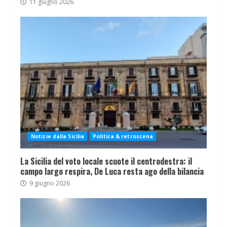
11 giugno 2026
Notizie dalla Sicilia
Politica & retroscena
La Sicilia del voto locale scuote il centrodestra: il
campo largo respira, De Luca resta ago della bilancia
9 giugno 2026