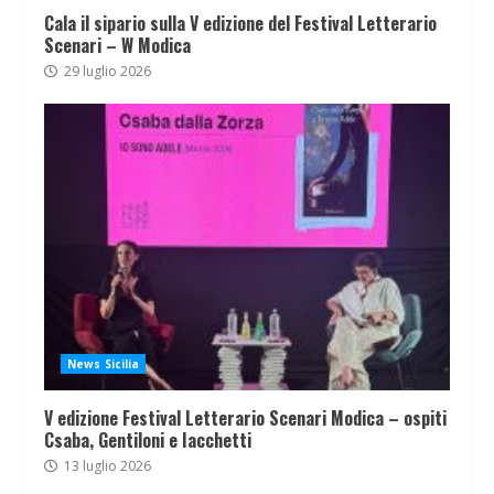
Cala il sipario sulla V edizione del Festival Letterario
Scenari – W Modica
29 luglio 2026
News Sicilia
V edizione Festival Letterario Scenari Modica – ospiti
Csaba, Gentiloni e Iacchetti
13 luglio 2026