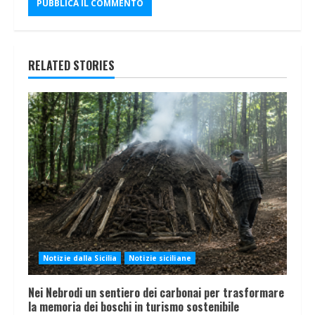
RELATED STORIES
Notizie dalla Sicilia
Notizie siciliane
Nei Nebrodi un sentiero dei carbonai per trasformare
la memoria dei boschi in turismo sostenibile