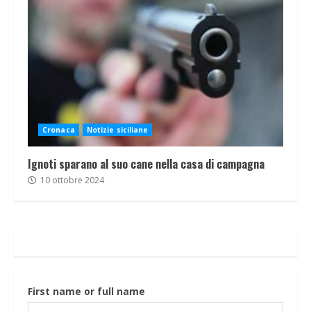
Cronaca
Notizie siciliane
Ignoti sparano al suo cane nella casa di campagna
10 ottobre 2024
First name or full name