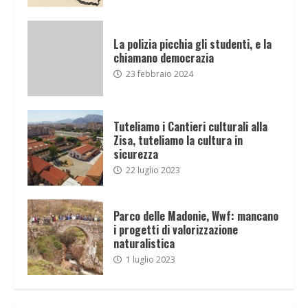
La polizia picchia gli studenti, e la
chiamano democrazia
23 febbraio 2024
Tuteliamo i Cantieri culturali alla
Zisa, tuteliamo la cultura in
sicurezza
22 luglio 2023
Parco delle Madonie, Wwf: mancano
i progetti di valorizzazione
naturalistica
1 luglio 2023