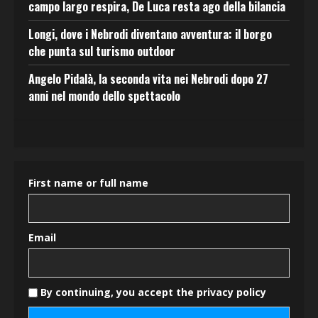
campo largo respira, De Luca resta ago della bilancia
Longi, dove i Nebrodi diventano avventura: il borgo
che punta sul turismo outdoor
Angelo Pidalà, la seconda vita nei Nebrodi dopo 27
anni nel mondo dello spettacolo
First name or full name
Email
By continuing, you accept the privacy policy