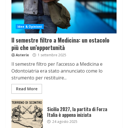
Idee & Opinioni
Il semestre filtro a Medicina: un ostacolo
più che un’opportunità
Asterix
1 settembre 2025
Il semestre filtro per l’accesso a Medicina e
Odontoiatria era stato annunciato come lo
strumento per restituire...
Read More
Sicilia 2027, la partita di Forza
Italia è appena iniziata
24 agosto 2025