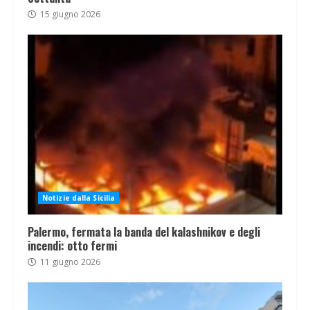
15 giugno 2026
Notizie dalla Sicilia
Palermo, fermata la banda del kalashnikov e degli
incendi: otto fermi
11 giugno 2026