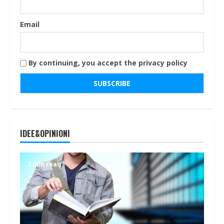
Email
By continuing, you accept the privacy policy
IDEE&OPINIONI
2 min read