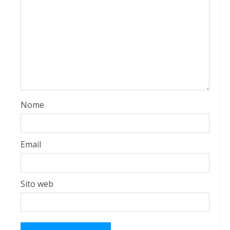
Nome
Email
Sito web