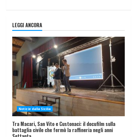
LEGGI ANCORA
Notizie dalla Sicilia
Tra Macari, San Vito e Custonaci: il docufilm sulla
battaglia civile che fermò la raffineria negli anni
Settanta