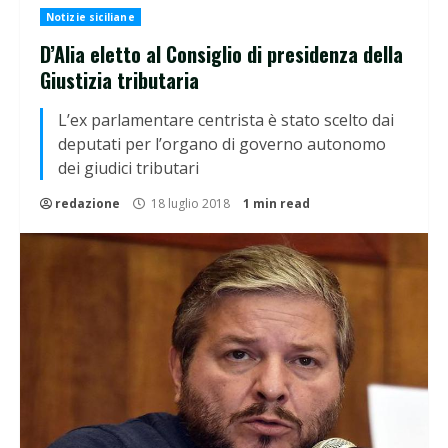
Notizie siciliane
D’Alia eletto al Consiglio di presidenza della
Giustizia tributaria
L’ex parlamentare centrista è stato scelto dai
deputati per l’organo di governo autonomo
dei giudici tributari
redazione
18 luglio 2018
1 min read