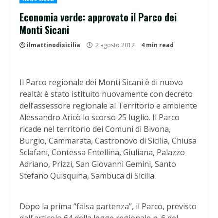
Economia verde: approvato il Parco dei
Monti Sicani
ilmattinodisicilia
2 agosto 2012
4 min read
Il Parco regionale dei Monti Sicani è di nuovo
realtà: è stato istituito nuovamente con decreto
dell’assessore regionale al Territorio e ambiente
Alessandro Aricò lo scorso 25 luglio. Il Parco
ricade nel territorio dei Comuni di Bivona,
Burgio, Cammarata, Castronovo di Sicilia, Chiusa
Sclafani, Contessa Entellina, Giuliana, Palazzo
Adriano, Prizzi, San Giovanni Gemini, Santo
Stefano Quisquina, Sambuca di Sicilia.
Dopo la prima “falsa partenza”, il Parco, previsto