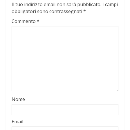
Il tuo indirizzo email non sarà pubblicato.
I campi
obbligatori sono contrassegnati
*
Commento
*
Nome
Email