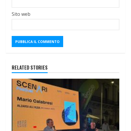
Sito web
RELATED STORIES