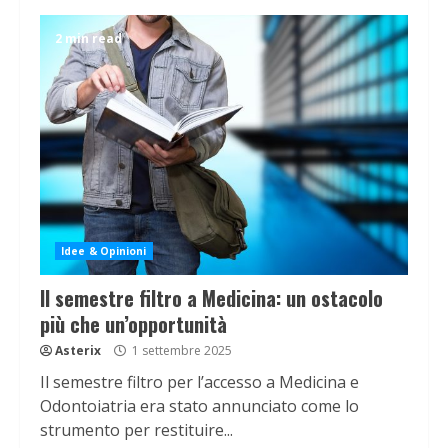
2 min read
Idee & Opinioni
Il semestre filtro a Medicina: un ostacolo
più che un’opportunità
Asterix
1 settembre 2025
Il semestre filtro per l’accesso a Medicina e
Odontoiatria era stato annunciato come lo
strumento per restituire...