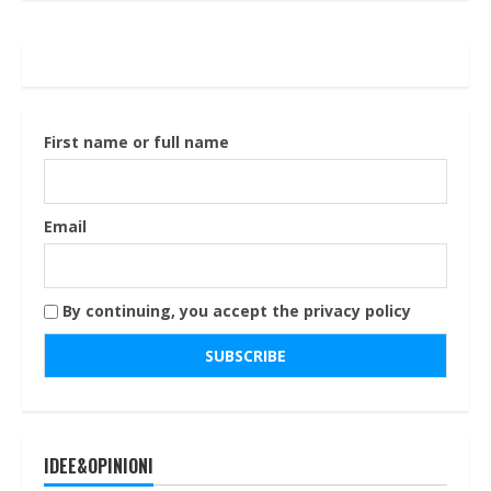
First name or full name
Email
By continuing, you accept the privacy policy
IDEE&OPINIONI