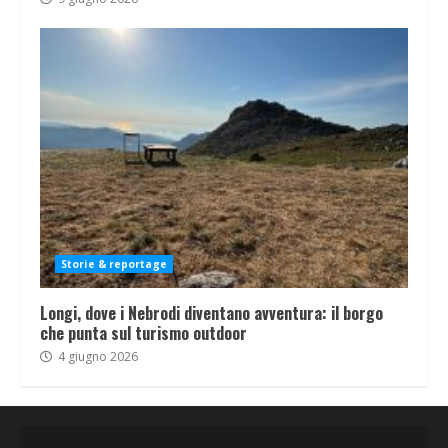
Storie & reportage
Longi, dove i Nebrodi diventano avventura: il borgo
che punta sul turismo outdoor
4 giugno 2026