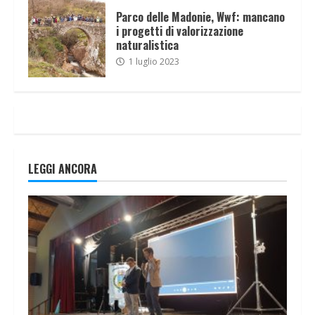
Parco delle Madonie, Wwf: mancano
i progetti di valorizzazione
naturalistica
1 luglio 2023
LEGGI ANCORA