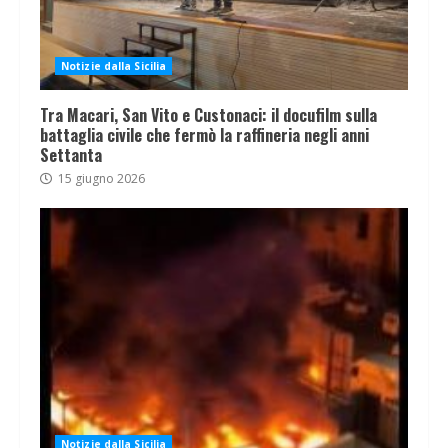
Notizie dalla Sicilia
Tra Macari, San Vito e Custonaci: il docufilm sulla
battaglia civile che fermò la raffineria negli anni
Settanta
15 giugno 2026
Notizie dalla Sicilia