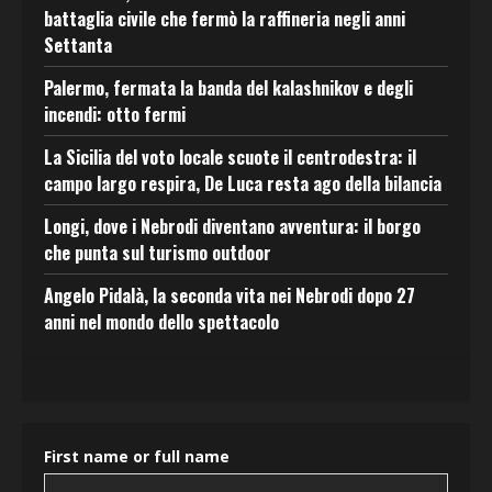
battaglia civile che fermò la raffineria negli anni
Settanta
Palermo, fermata la banda del kalashnikov e degli
incendi: otto fermi
La Sicilia del voto locale scuote il centrodestra: il
campo largo respira, De Luca resta ago della bilancia
Longi, dove i Nebrodi diventano avventura: il borgo
che punta sul turismo outdoor
Angelo Pidalà, la seconda vita nei Nebrodi dopo 27
anni nel mondo dello spettacolo
First name or full name