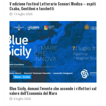
V edizione Festival Letterario Scenari Modica – ospiti
Csaba, Gentiloni e Iacchetti
13 luglio 2026
News Sicilia
Blue Sicily, domani l’evento che accende i riflettori sul
valore dell’Economia del Mare
6 luglio 2026