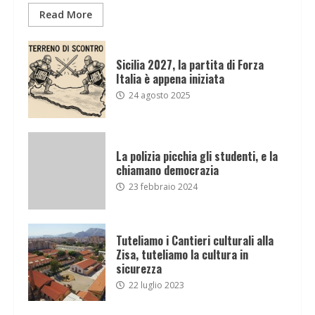
Read More
Sicilia 2027, la partita di Forza
Italia è appena iniziata
24 agosto 2025
La polizia picchia gli studenti, e la
chiamano democrazia
23 febbraio 2024
Tuteliamo i Cantieri culturali alla
Zisa, tuteliamo la cultura in
sicurezza
22 luglio 2023