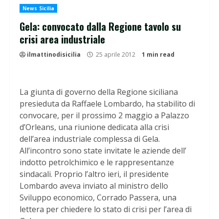
News Sicilia
Gela: convocato dalla Regione tavolo su
crisi area industriale
ilmattinodisicilia
25 aprile 2012
1 min read
La giunta di governo della Regione siciliana
presieduta da Raffaele Lombardo, ha stabilito di
convocare, per il prossimo 2 maggio a Palazzo
d’Orleans, una riunione dedicata alla crisi
dell’area industriale complessa di Gela.
All’incontro sono state invitate le aziende dell’
indotto petrolchimico e le rappresentanze
sindacali. Proprio l’altro ieri, il presidente
Lombardo aveva inviato al ministro dello
Sviluppo economico, Corrado Passera, una
lettera per chiedere lo stato di crisi per l’area di