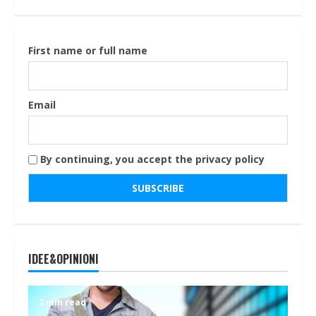
First name or full name
Email
By continuing, you accept the privacy policy
IDEE&OPINIONI
2 min read