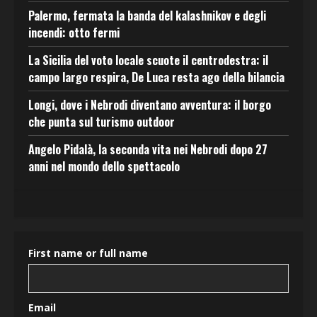
Palermo, fermata la banda del kalashnikov e degli
incendi: otto fermi
La Sicilia del voto locale scuote il centrodestra: il
campo largo respira, De Luca resta ago della bilancia
Longi, dove i Nebrodi diventano avventura: il borgo
che punta sul turismo outdoor
Angelo Pidalà, la seconda vita nei Nebrodi dopo 27
anni nel mondo dello spettacolo
First name or full name
Email