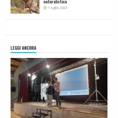
naturalistica
1 luglio 2023
LEGGI ANCORA