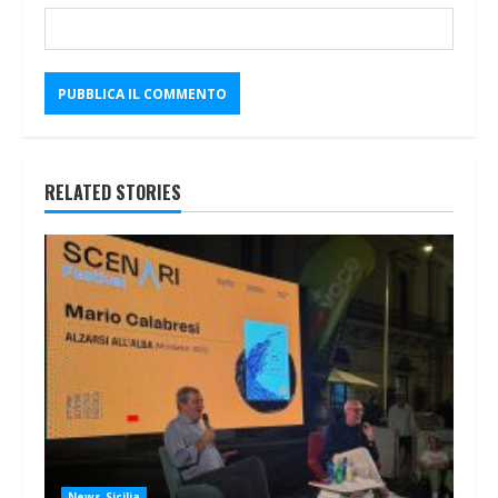
RELATED STORIES
News Sicilia