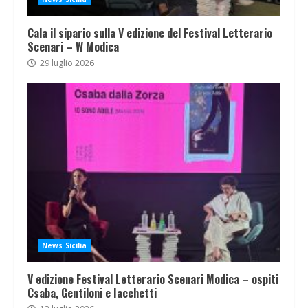
Cala il sipario sulla V edizione del Festival Letterario
Scenari – W Modica
29 luglio 2026
News Sicilia
V edizione Festival Letterario Scenari Modica – ospiti
Csaba, Gentiloni e Iacchetti