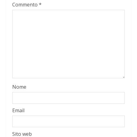
Commento
*
Nome
Email
Sito web