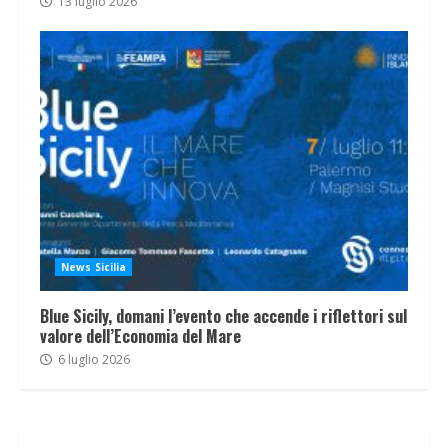
13 luglio 2026
News Sicilia
Blue Sicily, domani l’evento che accende i riflettori sul
valore dell’Economia del Mare
6 luglio 2026