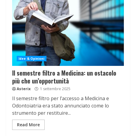
Idee & Opinioni
Il semestre filtro a Medicina: un ostacolo
più che un’opportunità
Asterix
1 settembre 2025
Il semestre filtro per l’accesso a Medicina e
Odontoiatria era stato annunciato come lo
strumento per restituire...
Read More