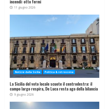
incendi: otto fermi
11 giugno 2026
Notizie dalla Sicilia
Politica & retroscena
La Sicilia del voto locale scuote il centrodestra: il
campo largo respira, De Luca resta ago della bilancia
9 giugno 2026