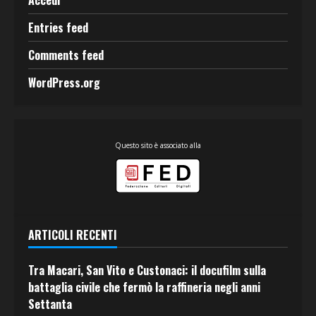
Accedi
Entries feed
Comments feed
WordPress.org
Questo sito è associato alla
ARTICOLI RECENTI
Tra Macari, San Vito e Custonaci: il docufilm sulla
battaglia civile che fermò la raffineria negli anni
Settanta