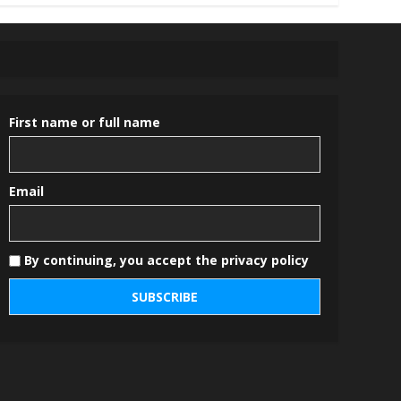
First name or full name
Email
By continuing, you accept the privacy policy