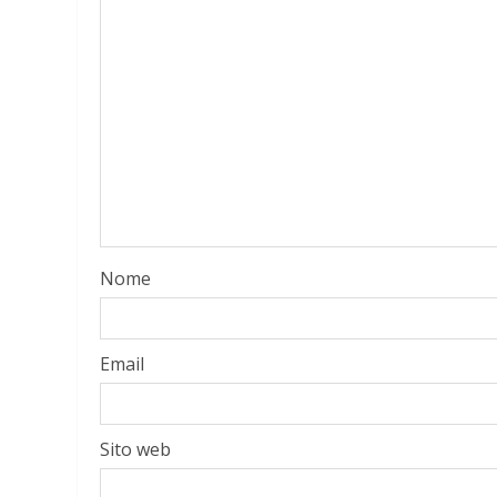
Nome
Email
Sito web