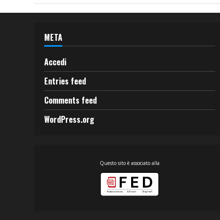
META
Accedi
Entries feed
Comments feed
WordPress.org
Questo sito è associato alla