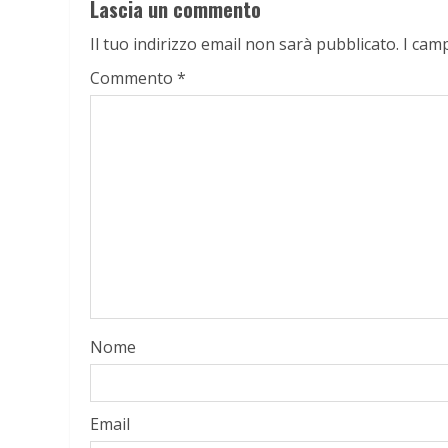
Lascia un commento
Il tuo indirizzo email non sarà pubblicato.
I cam
Commento
*
Nome
Email