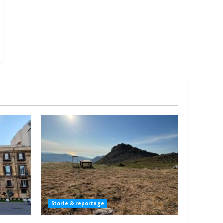
Storie & reportage