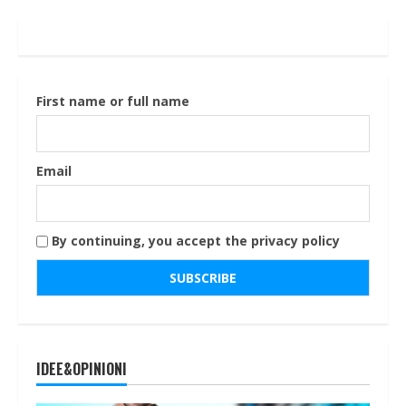
First name or full name
Email
By continuing, you accept the privacy policy
IDEE&OPINIONI