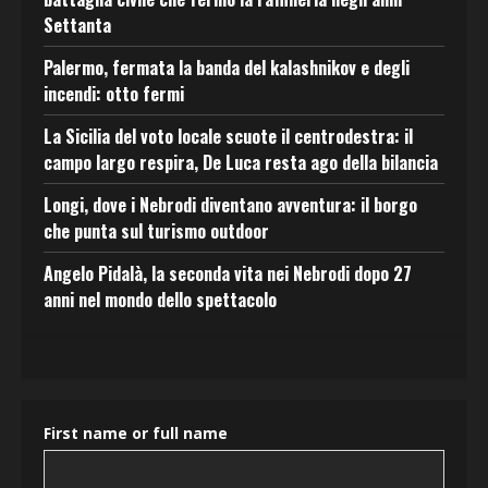
Settanta
Palermo, fermata la banda del kalashnikov e degli
incendi: otto fermi
La Sicilia del voto locale scuote il centrodestra: il
campo largo respira, De Luca resta ago della bilancia
Longi, dove i Nebrodi diventano avventura: il borgo
che punta sul turismo outdoor
Angelo Pidalà, la seconda vita nei Nebrodi dopo 27
anni nel mondo dello spettacolo
First name or full name