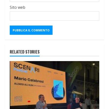
Sito web
RELATED STORIES