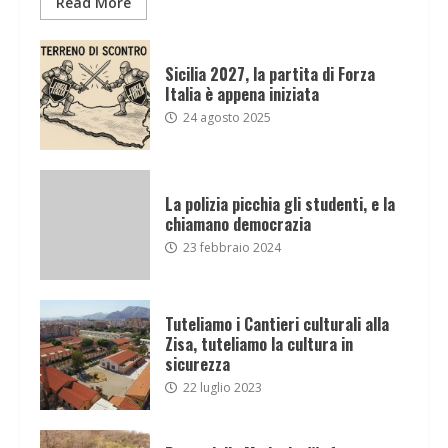
Read More
Sicilia 2027, la partita di Forza
Italia è appena iniziata
24 agosto 2025
La polizia picchia gli studenti, e la
chiamano democrazia
23 febbraio 2024
Tuteliamo i Cantieri culturali alla
Zisa, tuteliamo la cultura in
sicurezza
22 luglio 2023