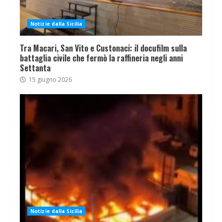
Notizie dalla Sicilia
Tra Macari, San Vito e Custonaci: il docufilm sulla
battaglia civile che fermò la raffineria negli anni
Settanta
15 giugno 2026
Notizie dalla Sicilia