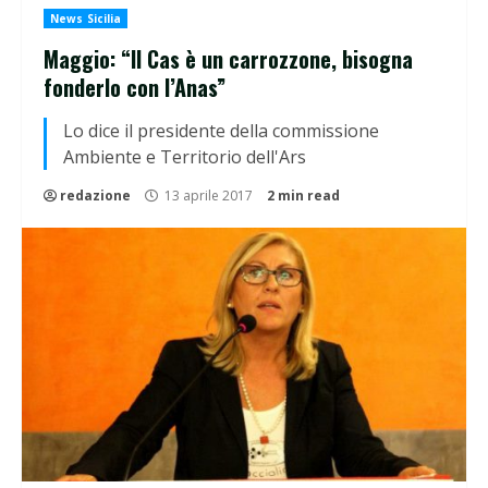
News Sicilia
Maggio: “Il Cas è un carrozzone, bisogna
fonderlo con l’Anas”
Lo dice il presidente della commissione
Ambiente e Territorio dell'Ars
redazione
13 aprile 2017
2 min read