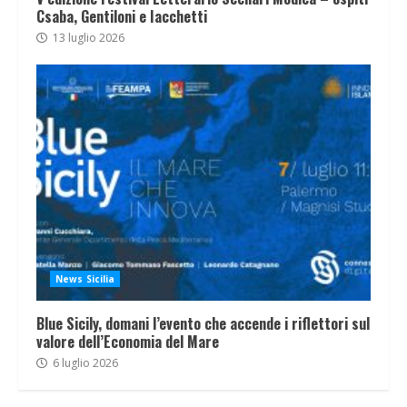
Csaba, Gentiloni e Iacchetti
13 luglio 2026
News Sicilia
Blue Sicily, domani l’evento che accende i riflettori sul
valore dell’Economia del Mare
6 luglio 2026