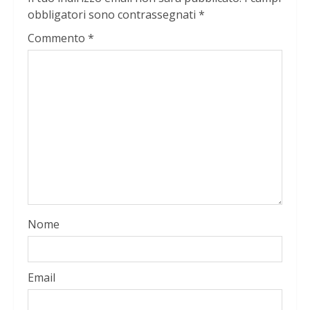
obbligatori sono contrassegnati
*
Commento
*
Nome
Email