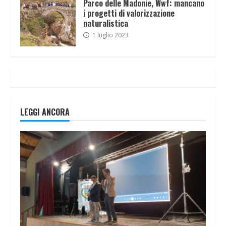
Parco delle Madonie, Wwf: mancano
i progetti di valorizzazione
naturalistica
1 luglio 2023
LEGGI ANCORA