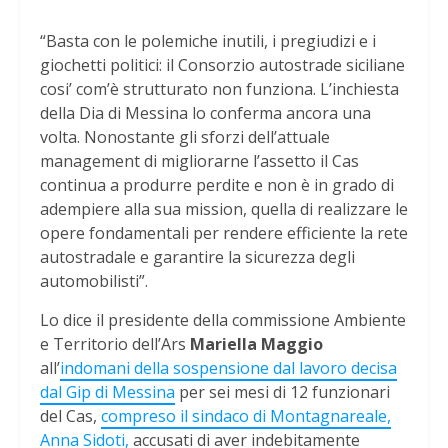
“Basta con le polemiche inutili, i pregiudizi e i
giochetti politici: il Consorzio autostrade siciliane
cosi’ com’è strutturato non funziona. L’inchiesta
della Dia di Messina lo conferma ancora una
volta. Nonostante gli sforzi dell’attuale
management di migliorarne l’assetto il Cas
continua a produrre perdite e non è in grado di
adempiere alla sua mission, quella di realizzare le
opere fondamentali per rendere efficiente la rete
autostradale e garantire la sicurezza degli
automobilisti”.
Lo dice il presidente della commissione Ambiente
e Territorio dell’Ars
Mariella Maggio
all’
indomani della sospensione dal lavoro decisa
dal Gip di Messina
per sei mesi di 12 funzionari
del Cas,
compreso il sindaco di Montagnareale,
Anna Sidoti,
accusati di aver indebitamente