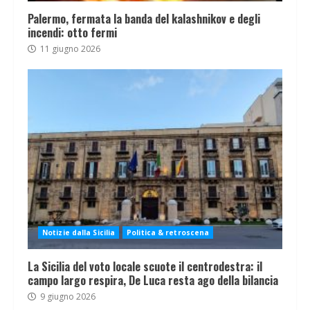
Palermo, fermata la banda del kalashnikov e degli
incendi: otto fermi
11 giugno 2026
Notizie dalla Sicilia
Politica & retroscena
La Sicilia del voto locale scuote il centrodestra: il
campo largo respira, De Luca resta ago della bilancia
9 giugno 2026