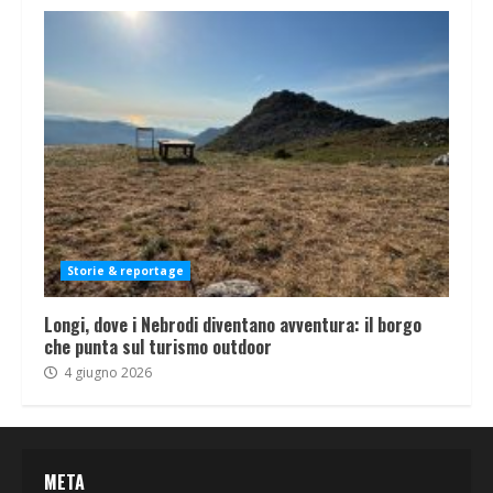
Storie & reportage
Longi, dove i Nebrodi diventano avventura: il borgo
che punta sul turismo outdoor
4 giugno 2026
META