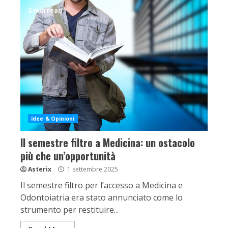
2 min read
Idee & Opinioni
Il semestre filtro a Medicina: un ostacolo
più che un’opportunità
Asterix
1 settembre 2025
Il semestre filtro per l’accesso a Medicina e
Odontoiatria era stato annunciato come lo
strumento per restituire...