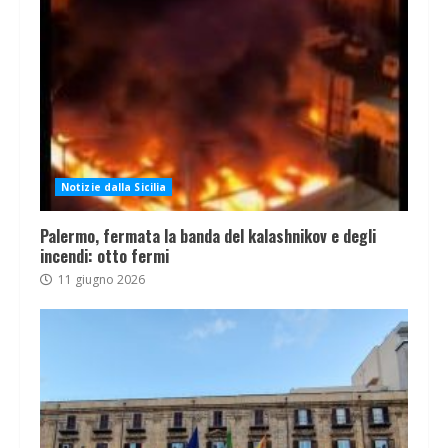
Notizie dalla Sicilia
Palermo, fermata la banda del kalashnikov e degli
incendi: otto fermi
11 giugno 2026