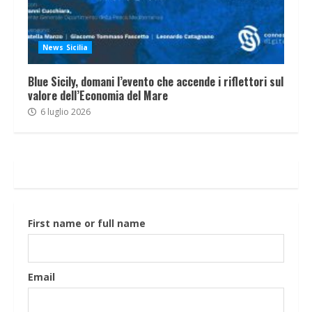
News Sicilia
Blue Sicily, domani l’evento che accende i riflettori sul
valore dell’Economia del Mare
6 luglio 2026
First name or full name
Email