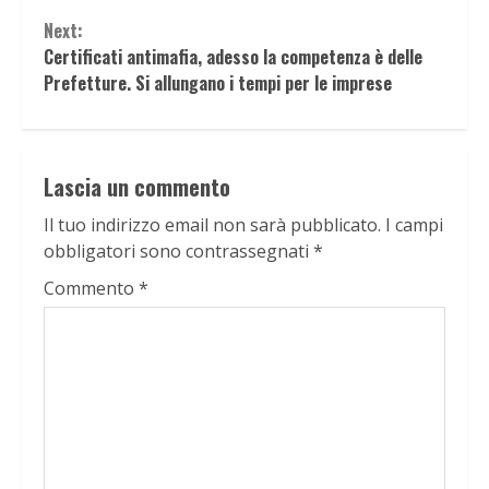
Next:
Certificati antimafia, adesso la competenza è delle
Prefetture. Si allungano i tempi per le imprese
Lascia un commento
Il tuo indirizzo email non sarà pubblicato.
I campi
obbligatori sono contrassegnati
*
Commento
*