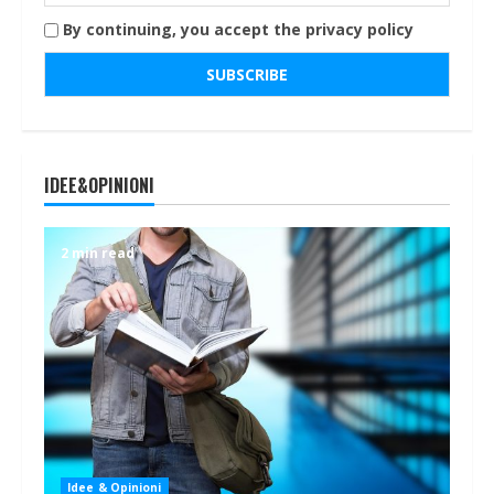
By continuing, you accept the privacy policy
IDEE&OPINIONI
2 min read
Idee & Opinioni