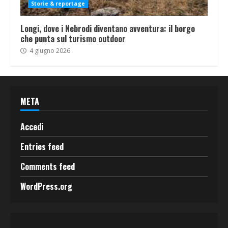
Storie & reportage
Longi, dove i Nebrodi diventano avventura: il borgo
che punta sul turismo outdoor
4 giugno 2026
META
Accedi
Entries feed
Comments feed
WordPress.org