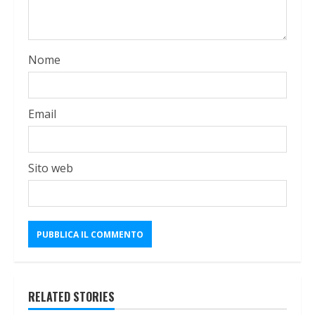
Nome
Email
Sito web
RELATED STORIES