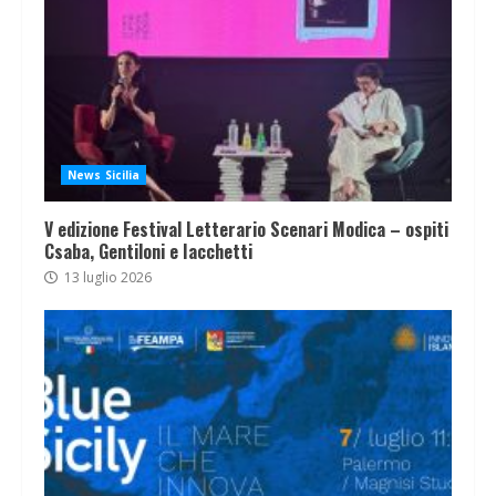
News Sicilia
V edizione Festival Letterario Scenari Modica – ospiti
Csaba, Gentiloni e Iacchetti
13 luglio 2026