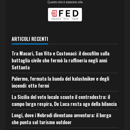
Questo sito è associato alla
ARTICOLI RECENTI
Tra Macari, San Vito e Custonaci: il docufilm sulla
battaglia civile che fermò la raffineria negli anni
Settanta
Palermo, fermata la banda del kalashnikov e degli
incendi: otto fermi
La Sicilia del voto locale scuote il centrodestra: il
campo largo respira, De Luca resta ago della bilancia
Longi, dove i Nebrodi diventano avventura: il borgo
che punta sul turismo outdoor