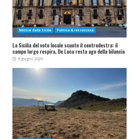
Notizie dalla Sicilia
Politica & retroscena
La Sicilia del voto locale scuote il centrodestra: il
campo largo respira, De Luca resta ago della bilancia
9 giugno 2026