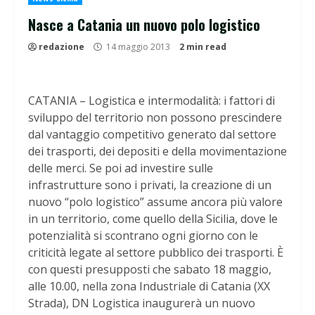
Nasce a Catania un nuovo polo logistico
redazione
14 maggio 2013
2 min read
CATANIA – Logistica e intermodalità: i fattori di
sviluppo del territorio non possono prescindere
dal vantaggio competitivo generato dal settore
dei trasporti, dei depositi e della movimentazione
delle merci. Se poi ad investire sulle
infrastrutture sono i privati, la creazione di un
nuovo “polo logistico” assume ancora più valore
in un territorio, come quello della Sicilia, dove le
potenzialità si scontrano ogni giorno con le
criticità legate al settore pubblico dei trasporti. È
con questi presupposti che sabato 18 maggio,
alle 10.00, nella zona Industriale di Catania (XX
Strada), DN Logistica inaugurerà un nuovo