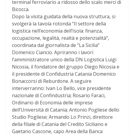
terminal ferroviario a ridosso dello scalo merci di
Bicocca.
Dopo la visita guidata della nuova struttura, si
svolgerà la tavola rotonda “Il settore della
logistica nell’economia dell’Isola: finanza,
occupazione, legalità, realtà e potenzialità”,
coordinata dal giornalista de “La Sicilia”
Domenico Ciancio. Apriranno i lavori
l’amministratore unico della DN Logistica Luigi
Nicosia, il fondatore del gruppo Diego Nicosia e
il presidente di Confidustria Catania Domenico
Bonaccorsi di Reburdone. A seguire
interverranno: Ivan Lo Bello, vice presidente
nazionale di Confindustria; Rosario Faraci,
Ordinario di Economia delle imprese
dell’Università di Catania; Antonio Pogliese dello
Studio Pogliese; Armando Lo Prinzi, direttore
della filiale di Catania del Credito Siciliano e
Gaetano Cascone, capo Area della Banca