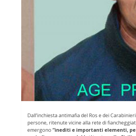
Dall’inchiesta antimafia del Ros e dei Carabinieri
persone, ritenute vicine alla rete di fiancheggi
emergono
“inediti e importanti elementi, per