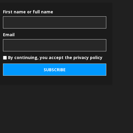
First name or full name
Email
By continuing, you accept the privacy policy