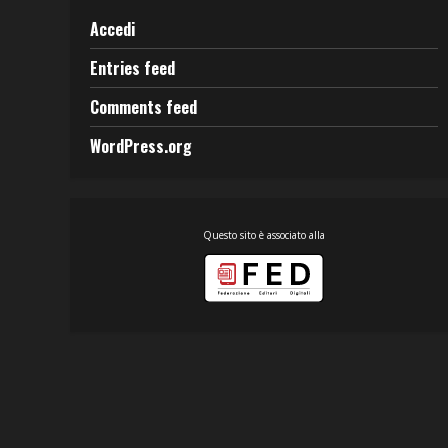
Accedi
Entries feed
Comments feed
WordPress.org
Questo sito è associato alla