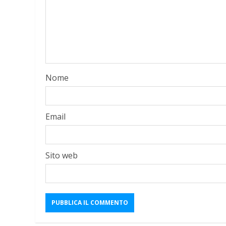
Nome
Email
Sito web