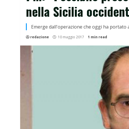
nella Sicilia occiden
Emerge dall'operazione che oggi ha portato 
redazione
10 maggio 2017
1 min read