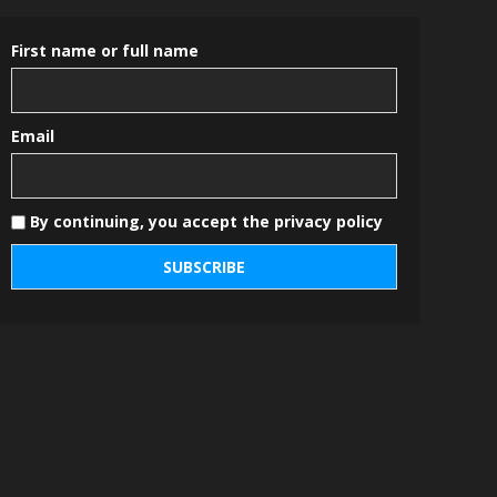
First name or full name
Email
By continuing, you accept the privacy policy