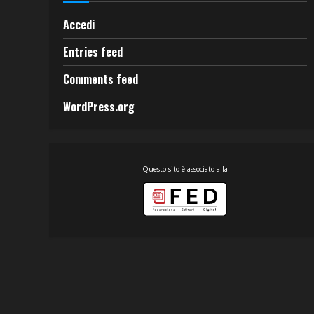
Accedi
Entries feed
Comments feed
WordPress.org
Questo sito è associato alla