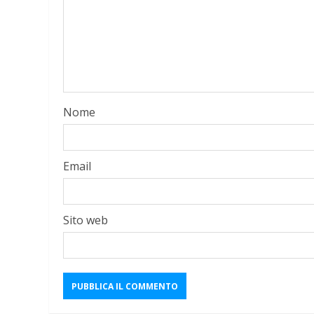
Nome
Email
Sito web