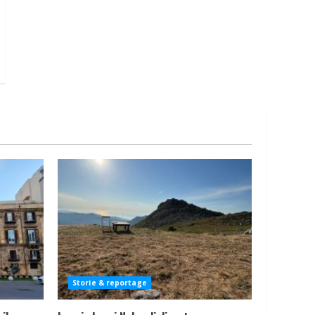
Storie & reportage