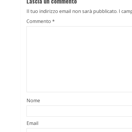
Lascia un commento
Il tuo indirizzo email non sarà pubblicato.
I cam
Commento
*
Nome
Email