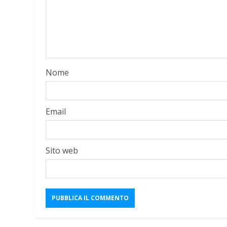
Nome
Email
Sito web