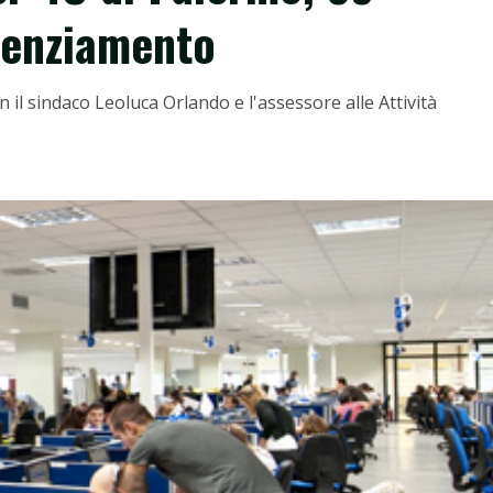
icenziamento
 il sindaco Leoluca Orlando e l'assessore alle Attività