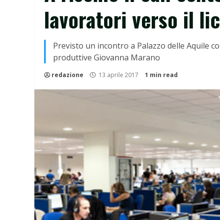
lavoratori verso il l
Previsto un incontro a Palazzo delle Aquile con
produttive Giovanna Marano
redazione
13 aprile 2017
1 min read