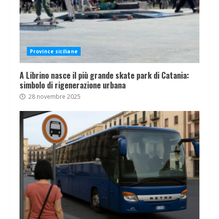
Province siciliane
A Librino nasce il più grande skate park di Catania:
simbolo di rigenerazione urbana
28 novembre 2025