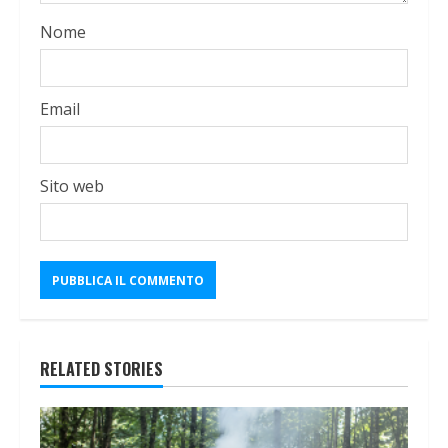
Nome
Email
Sito web
RELATED STORIES