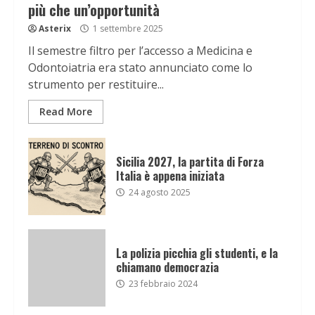
più che un’opportunità
Asterix
1 settembre 2025
Il semestre filtro per l’accesso a Medicina e
Odontoiatria era stato annunciato come lo
strumento per restituire...
Read More
Sicilia 2027, la partita di Forza
Italia è appena iniziata
24 agosto 2025
La polizia picchia gli studenti, e la
chiamano democrazia
23 febbraio 2024