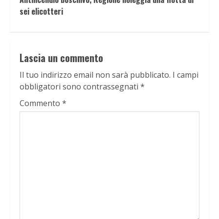
sei elicotteri
Lascia un commento
Il tuo indirizzo email non sarà pubblicato.
I campi
obbligatori sono contrassegnati
*
Commento
*