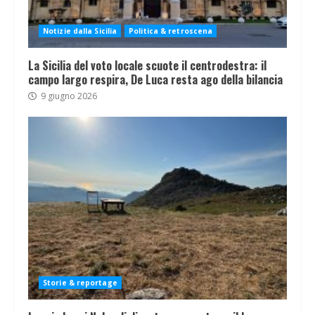
Notizie dalla Sicilia
Politica & retroscena
La Sicilia del voto locale scuote il centrodestra: il
campo largo respira, De Luca resta ago della bilancia
9 giugno 2026
Storie & reportage