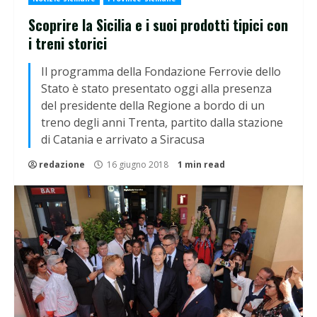
Scoprire la Sicilia e i suoi prodotti tipici con
i treni storici
Il programma della Fondazione Ferrovie dello
Stato è stato presentato oggi alla presenza
del presidente della Regione a bordo di un
treno degli anni Trenta, partito dalla stazione
di Catania e arrivato a Siracusa
redazione
16 giugno 2018
1 min read