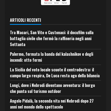
ARTICOLI RECENTI
Tra Macari, San Vito e Custonaci: il docufilm sulla
battaglia civile che fermò la raffineria negli anni
Settanta
Palermo, fermata la banda del kalashnikov e degli
incendi: otto fermi
La Sicilia del voto locale scuote il centrodestra: il
campo largo respira, De Luca resta ago della bilancia
Longi, dove i Nebrodi diventano avventura: il borgo
che punta sul turismo outdoor
Angelo Pidalà, la seconda vita nei Nebrodi dopo 27
anni nel mondo dello spettacolo