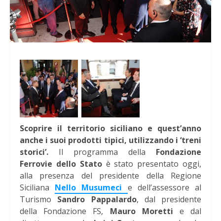
Scoprire il territorio siciliano e quest’anno
anche i suoi prodotti tipici, utilizzando i ‘treni
storici’.
Il programma della
Fondazione
Ferrovie dello Stato
è stato presentato oggi,
alla presenza del presidente della Regione
Siciliana
Nello Musumeci
e dell’assessore al
Turismo
Sandro Pappalardo
, dal presidente
della Fondazione FS,
Mauro Moretti
e dal