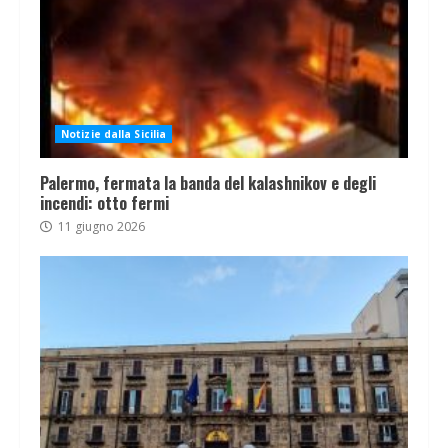
Notizie dalla Sicilia
Palermo, fermata la banda del kalashnikov e degli
incendi: otto fermi
11 giugno 2026