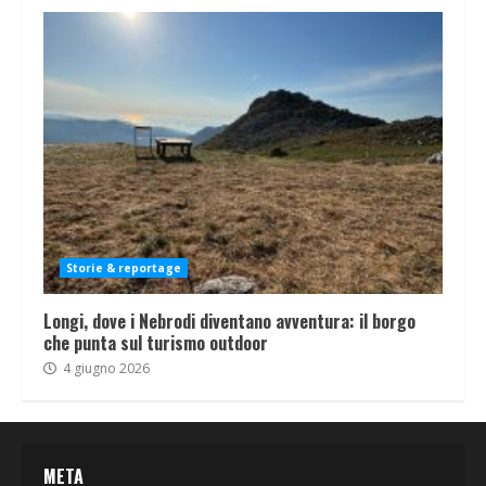
Storie & reportage
Longi, dove i Nebrodi diventano avventura: il borgo
che punta sul turismo outdoor
4 giugno 2026
META