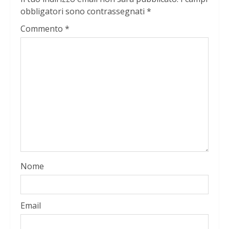
obbligatori sono contrassegnati
*
Commento
*
Nome
Email