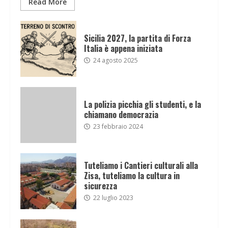
Read More
Sicilia 2027, la partita di Forza
Italia è appena iniziata
24 agosto 2025
La polizia picchia gli studenti, e la
chiamano democrazia
23 febbraio 2024
Tuteliamo i Cantieri culturali alla
Zisa, tuteliamo la cultura in
sicurezza
22 luglio 2023