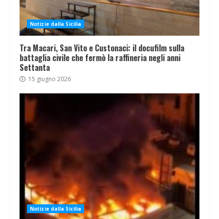
Notizie dalla Sicilia
Tra Macari, San Vito e Custonaci: il docufilm sulla
battaglia civile che fermò la raffineria negli anni
Settanta
15 giugno 2026
Notizie dalla Sicilia