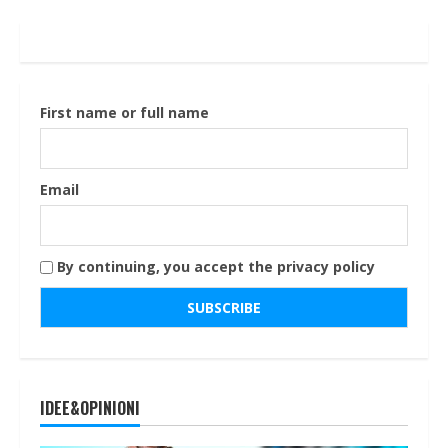
First name or full name
Email
By continuing, you accept the privacy policy
IDEE&OPINIONI