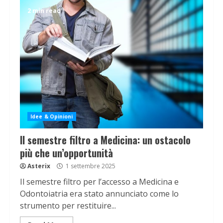
2 min read
Idee & Opinioni
Il semestre filtro a Medicina: un ostacolo
più che un’opportunità
Asterix
1 settembre 2025
Il semestre filtro per l’accesso a Medicina e
Odontoiatria era stato annunciato come lo
strumento per restituire...