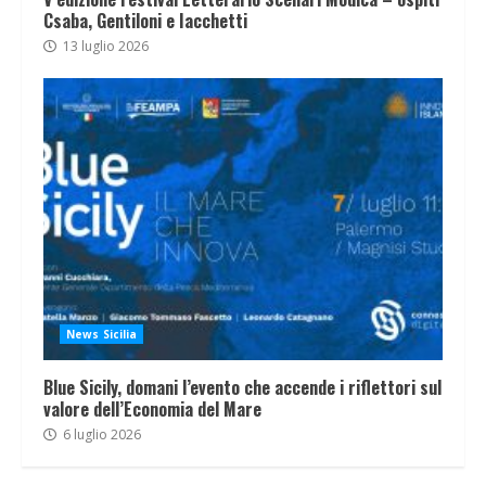
Csaba, Gentiloni e Iacchetti
13 luglio 2026
News Sicilia
Blue Sicily, domani l’evento che accende i riflettori sul
valore dell’Economia del Mare
6 luglio 2026