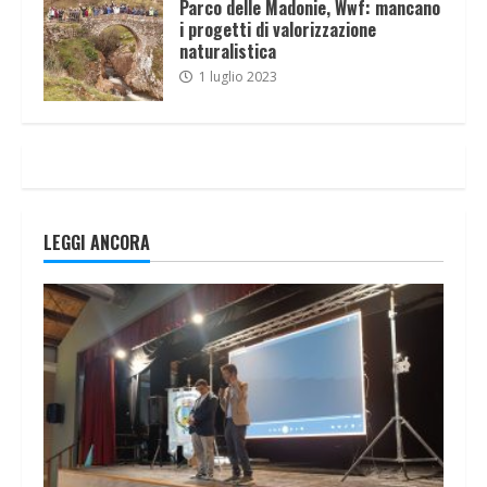
Parco delle Madonie, Wwf: mancano
i progetti di valorizzazione
naturalistica
1 luglio 2023
LEGGI ANCORA