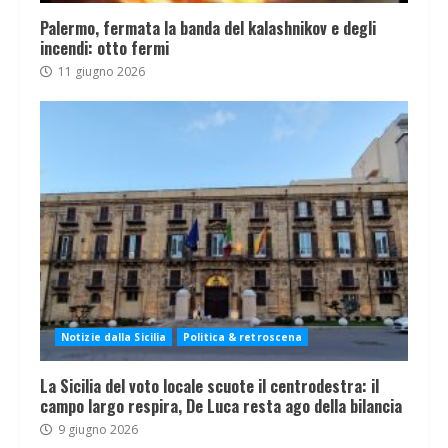
Palermo, fermata la banda del kalashnikov e degli
incendi: otto fermi
11 giugno 2026
Notizie dalla Sicilia
Politica & retroscena
La Sicilia del voto locale scuote il centrodestra: il
campo largo respira, De Luca resta ago della bilancia
9 giugno 2026