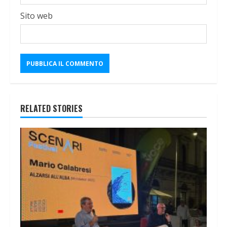
Sito web
RELATED STORIES